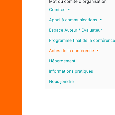
Mot du comité d'organisation
Comités
Appel à communications
Espace Auteur / Évaluateur
Programme final de la conférence
Actes de la conférence
Hébergement
Informations pratiques
Nous joindre