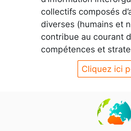
collectifs composés d’
diverses (humains et n
contribue au courant 
compétences et strate
Cliquez ici p