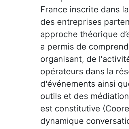
France inscrite dans l
des entreprises parten
approche théorique d
a permis de comprendre
organisant, de l'activi
opérateurs dans la rés
d'événements ainsi que
outils et des médiatio
est constitutive (Coore
dynamique conversatio