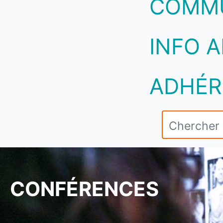
COMM
INFO A
ADHÉR
CONFÉRENCES