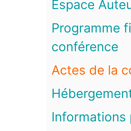
Espace Auteu
Programme fi
conférence
Actes de la 
Hébergemen
Informations 