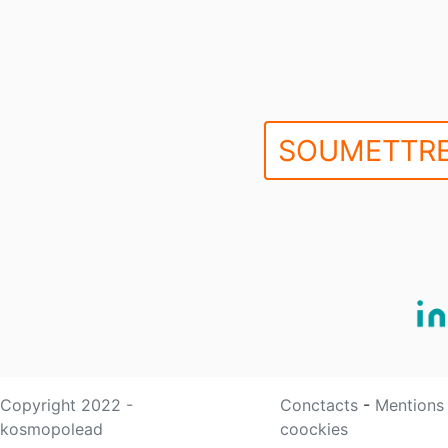
SOUMETTRE
Copyright 2022 -
Conctacts
-
Mentions
kosmopolead
coockies