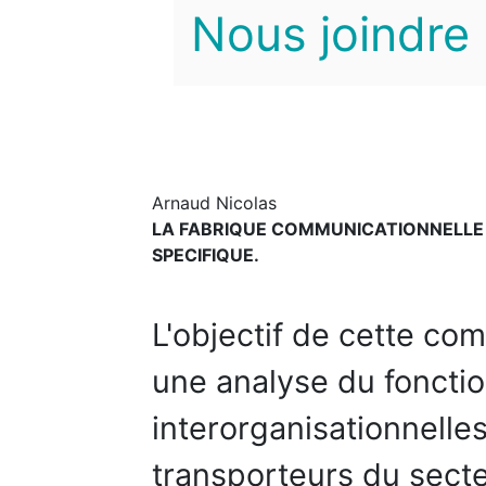
Nous joindre
Arnaud Nicolas
LA FABRIQUE COMMUNICATIONNELLE
SPECIFIQUE.
L'objectif de cette co
une analyse du foncti
interorganisationnelles
transporteurs du sect