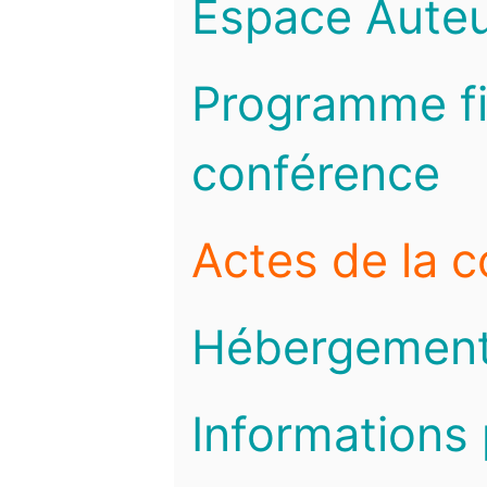
Espace Auteu
Programme fi
conférence
Actes de la 
Hébergemen
Informations 