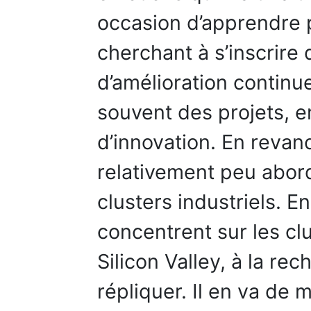
occasion d’apprendre p
cherchant à s’inscrire
d’amélioration continu
souvent des projets, en
d’innovation. En revan
relativement peu abor
clusters industriels. En
concentrent sur les clu
Silicon Valley, à la re
répliquer. Il en va de 