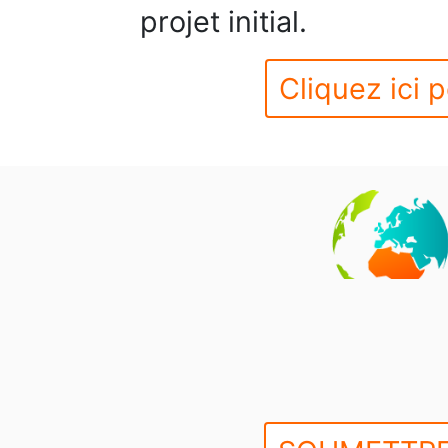
projet initial.
Cliquez ici p