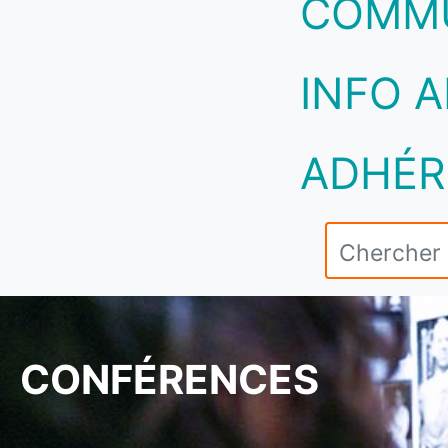
COMM
INFO A
ADHÉR
CONFÉRENCES