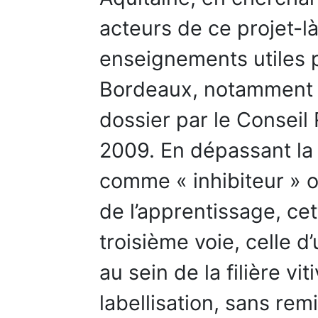
acteurs de ce projet-là
enseignements utiles pou
Bordeaux, notamment su
dossier par le Conseil 
2009. En dépassant la 
comme « inhibiteur » 
de l’apprentissage, c
troisième voie, celle 
au sein de la filière vi
labellisation, sans re