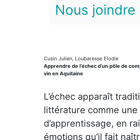
Nous joindre
Cusin Julien, Loubaresse Elodie
Apprendre de l’échec d’un pôle de compéti
vin en Aquitaine
L’échec apparaît tradi
littérature comme une
d’apprentissage, en r
émotions qu’il fait naî