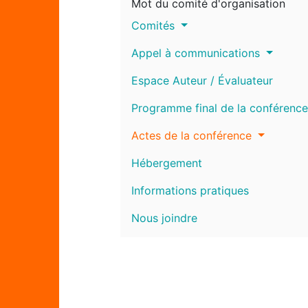
Mot du comité d'organisation
Comités
Appel à communications
Espace Auteur / Évaluateur
Programme final de la conférence
Actes de la conférence
Hébergement
Informations pratiques
Nous joindre