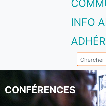
COMM
INFO A
ADHÉR
CONFÉRENCES