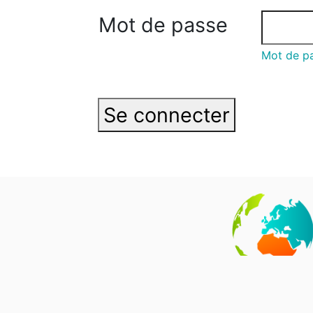
Mot de passe
Mot de pa