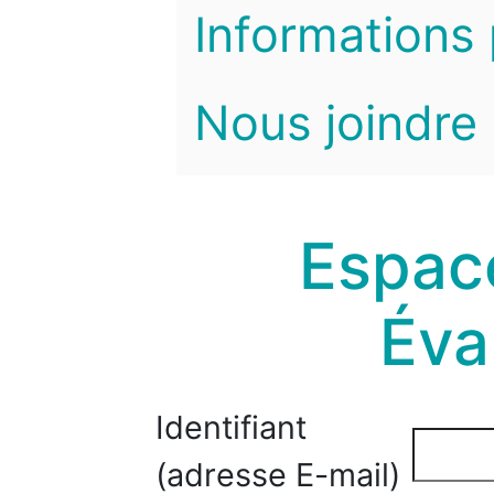
Informations 
Nous joindre
Espace
Éva
Identifiant
(adresse E-mail)