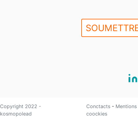
SOUMETTRE
Copyright 2022 -
Conctacts
-
Mentions
kosmopolead
coockies