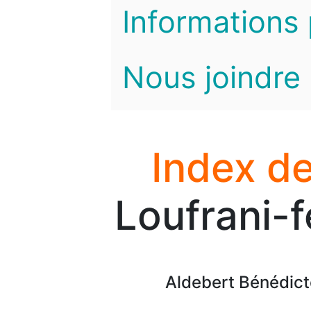
Informations 
Nous joindre
Index de
Loufrani-f
Aldebert Bénédict