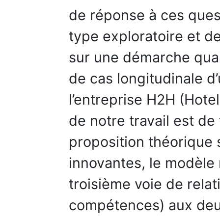
de réponse à ces ques
type exploratoire et d
sur une démarche quali
de cas longitudinale d
l’entreprise H2H (Hotel
de notre travail est de
proposition théorique 
innovantes, le modèle 
troisième voie de relat
compétences) aux deu