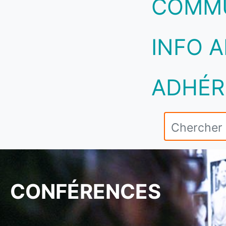
COMM
INFO A
ADHÉR
CONFÉRENCES