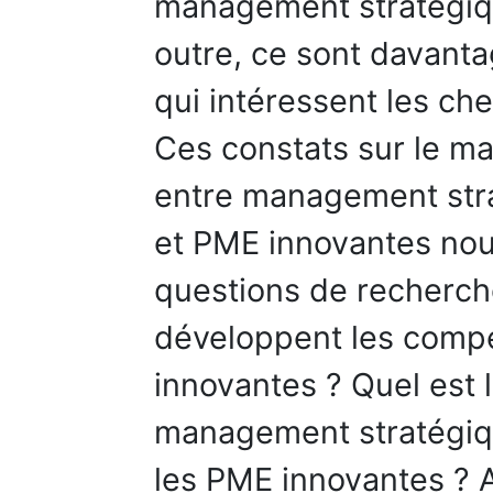
management stratégiq
outre, ce sont davanta
qui intéressent les ch
Ces constats sur le ma
entre management str
et PME innovantes nou
questions de recherch
développent les comp
innovantes ? Quel est
management stratégi
les PME innovantes ? 