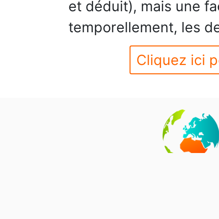
et déduit), mais une f
temporellement, les d
Cliquez ici p