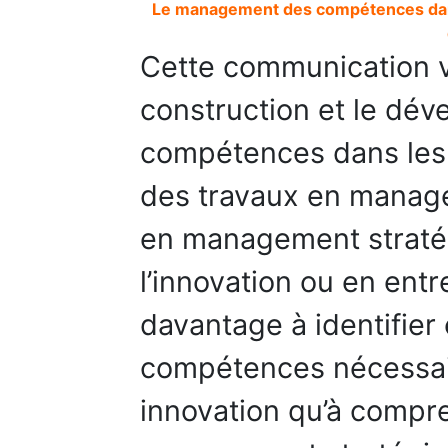
Le management des compétences dans
Cette communication v
construction et le dé
compétences dans les 
des travaux en manage
en management strat
l’innovation ou en entr
davantage à identifier 
compétences nécessai
innovation qu’à compr