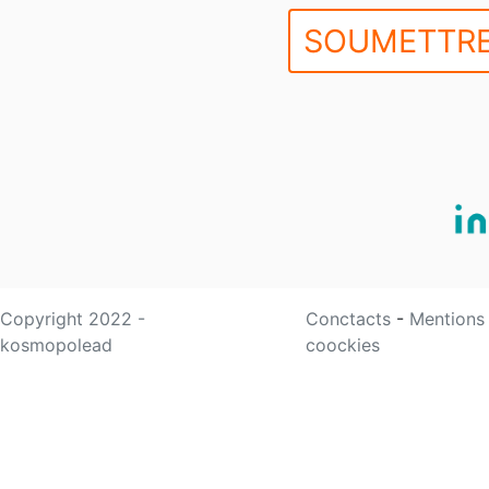
SOUMETTRE
Copyright 2022 -
Conctacts
-
Mentions
kosmopolead
coockies