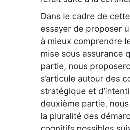
Dans le cadre de cett
essayer de proposer u
à mieux comprendre le
mise sous assurance q
partie, nous proposero
s’articule autour des 
stratégique et d’inten
deuxième partie, nous
la pluralité des démar
cognitifs possibles sui