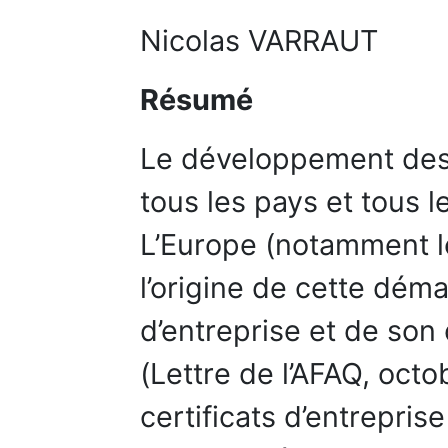
Nicolas VARRAUT
Résumé
Le développement des
tous les pays et tous l
L’Europe (notamment l
l’origine de cette déma
d’entreprise et de son
(Lettre de l’AFAQ, octo
certificats d’entrepris