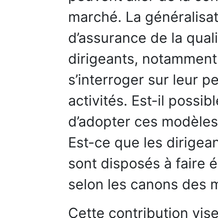
marché. La généralisa
d’assurance de la qua
dirigeants, notamment 
s’interroger sur leur p
activités. Est-il possi
d’adopter ces modèles 
Est-ce que les dirigea
sont disposés à faire 
selon les canons des 
Cette contribution vis