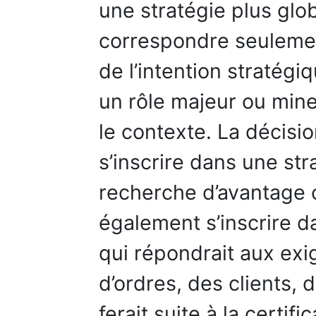
une stratégie plus glo
correspondre seulement
de l’intention stratégi
un rôle majeur ou mine
le contexte. La décisio
s’inscrire dans une str
recherche d’avantage c
également s’inscrire d
qui répondrait aux ex
d’ordres, des clients, 
ferait suite à la certif