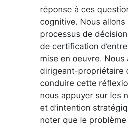
réponse à ces question
cognitive. Nous allons
processus de décision
de certification d’entr
mise en oeuvre. Nous a
dirigeant-propriétaire 
conduire cette réflexi
nous appuyer sur les n
et d’intention stratégi
noter que le problème 