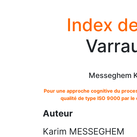
Index de
Varrau
Messeghem Ka
Pour une approche cognitive du proce
qualité de type ISO 9000 par le 
Auteur
Karim MESSEGHEM