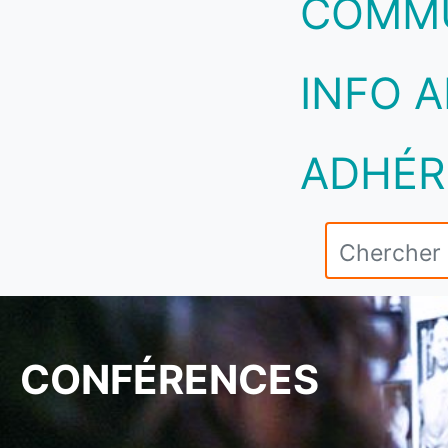
COMM
INFO A
ADHÉR
CONFÉRENCES