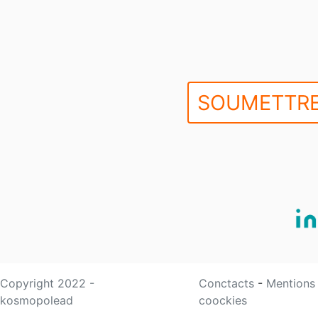
SOUMETTRE
Copyright 2022 -
Conctacts
-
Mentions
kosmopolead
coockies