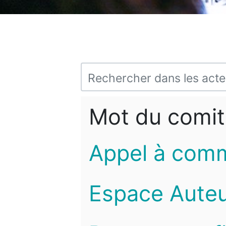
Mot du comit
Appel à com
Espace Auteu