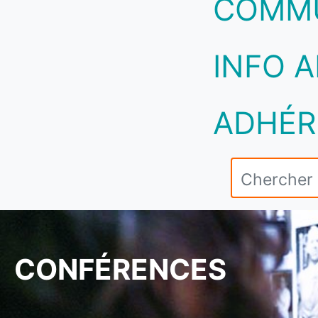
COMM
INFO A
ADHÉR
CONFÉRENCES