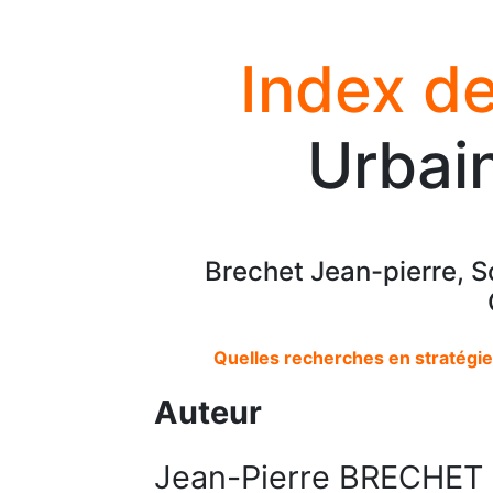
Index de
Urbain
Brechet Jean-pierre, S
Quelles recherches en stratégie 
Auteur
Jean-Pierre BRECHET