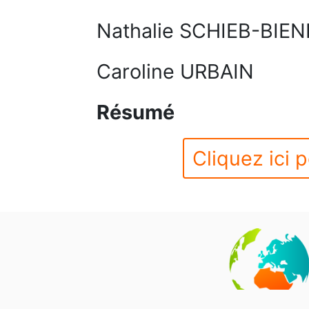
Nathalie SCHIEB-BIEN
Caroline URBAIN
Résumé
Cliquez ici p