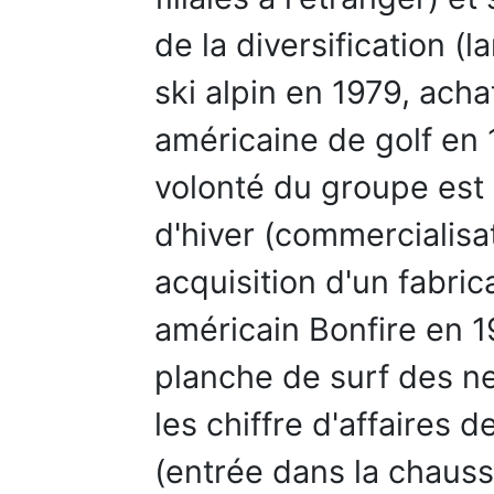
de la diversification 
ski alpin en 1979, acha
américaine de golf en 
volonté du groupe est 
d'hiver (commercialisa
acquisition d'un fabri
américain Bonfire en 
planche de surf des ne
les chiffre d'affaires d
(entrée dans la chaus