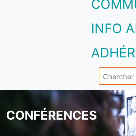
COMM
INFO A
ADHÉR
CONFÉRENCES