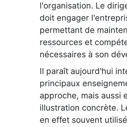
l'organisation. Le diri
doit engager l'entrepr
permettant de mainten
ressources et compéte
nécessaires à son dév
Il paraît aujourd'hui i
principaux enseigneme
approche, mais aussi e
illustration concrète. 
en effet souvent util