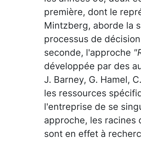
première, dont le repr
Mintzberg, aborde la s
processus de décision 
seconde, l'approche
"
développée par des au
J. Barney, G. Hamel, C.
les ressources spécifi
l'entreprise de se sing
approche, les racines 
sont en effet à recherc