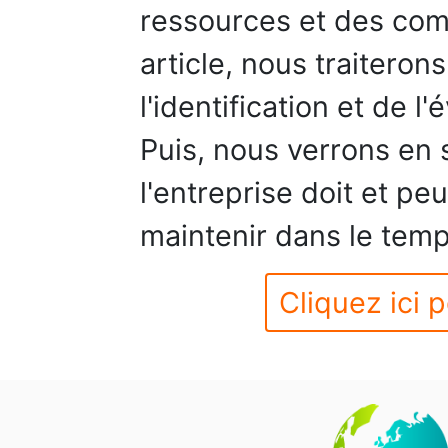
ressources et des com
article, nous traiteron
l'identification et de l
Puis, nous verrons en
l'entreprise doit et peu
maintenir dans le temp
Cliquez ici p