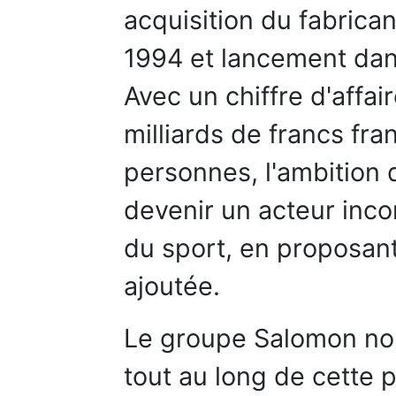
acquisition du fabrica
1994 et lancement dans
Avec un chiffre d'affai
milliards de francs fran
personnes, l'ambition 
devenir un acteur inc
du sport, en proposant
ajoutée.
Le groupe Salomon no
tout au long de cette 