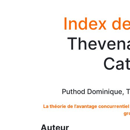
Index de
Theven
Cat
Puthod Dominique, 
La théorie de l’avantage concurrentiel 
gr
Auteur