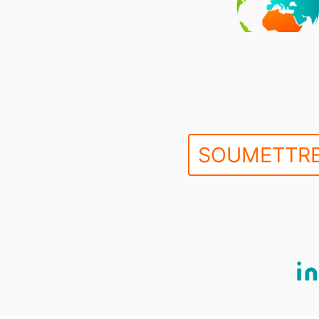
SOUMETTRE