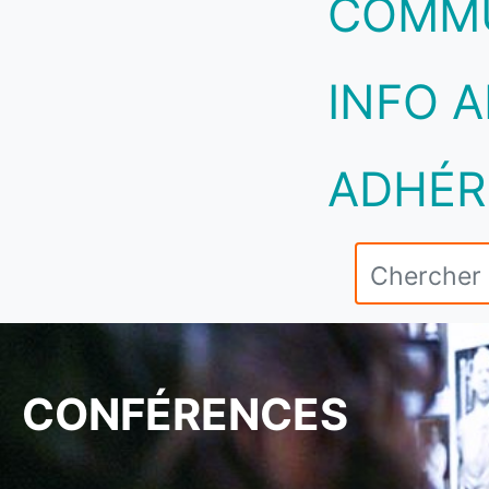
COMM
INFO A
ADHÉR
CONFÉRENCES