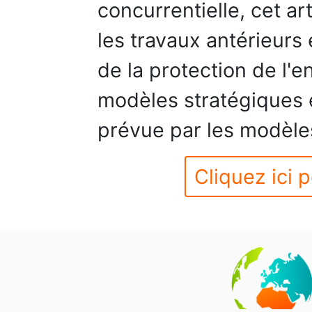
concurrentielle, cet ar
les travaux antérieurs 
de la protection de l'
modèles stratégiques 
prévue par les modèle
Cliquez ici p