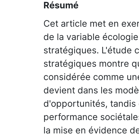
Résumé
Cet article met en exer
de la variable écologi
stratégiques. L'étude 
stratégiques montre q
considérée comme une 
devient dans les modè
d'opportunités, tandis
performance sociétale
la mise en évidence d