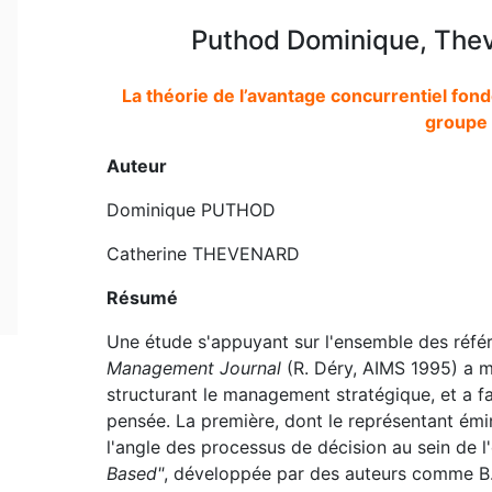
Puthod Dominique, The
La théorie de l’avantage concurrentiel fond
groupe
Auteur
Dominique PUTHOD
Catherine THEVENARD
Résumé
Une étude s'appuyant sur l'ensemble des réfé
Management Journal
(R. Déry, AIMS 1995) a m
structurant le management stratégique, et a fa
pensée. La première, dont le représentant émi
l'angle des processus de décision au sein de 
Based"
, développée par des auteurs comme B. 