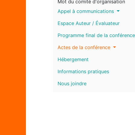
Mot du comité d'organisation
Appel à communications
Espace Auteur / Évaluateur
Programme final de la conférence
Actes de la conférence
Hébergement
Informations pratiques
Nous joindre