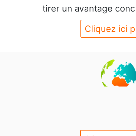
tirer un avantage conc
Cliquez ici p