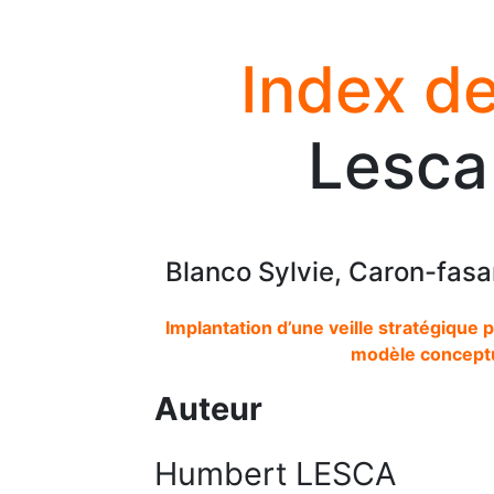
Index de
Lesca
Blanco Sylvie, Caron-fas
Implantation d’une veille stratégique
modèle conceptu
Auteur
Humbert LESCA