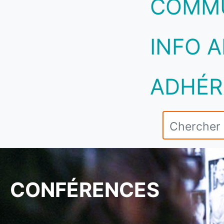
COMM
INFO A
ADHÉR
CONFÉRENCES