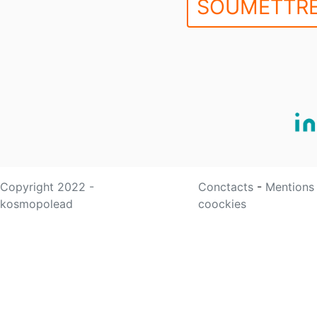
SOUMETTRE
Copyright 2022 -
Conctacts
-
Mentions
kosmopolead
coockies