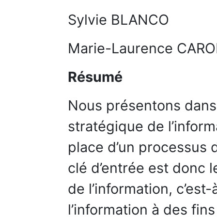
Sylvie BLANCO
Marie-Laurence CAR
Résumé
Nous présentons dans 
stratégique de l’inform
place d’un processus d
clé d’entrée est donc
de l’information, c’est-à
l’information à des fin