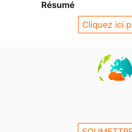
Résumé
Cliquez ici p
SOUMETTRE