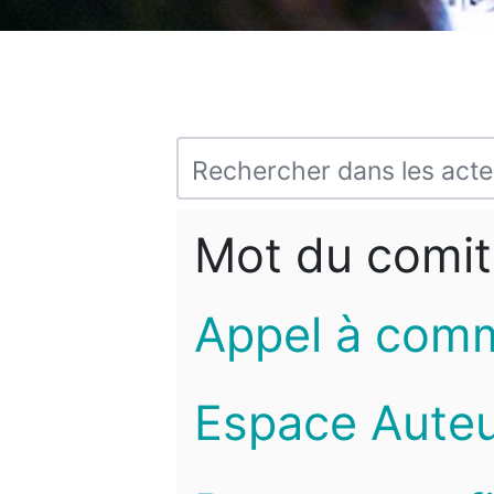
Mot du comit
Appel à com
Espace Auteu