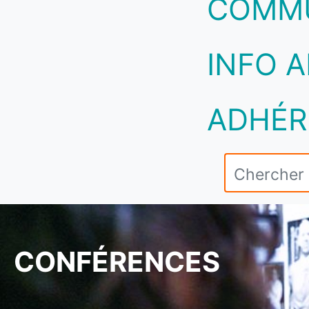
COMM
INFO A
ADHÉR
CONFÉRENCES