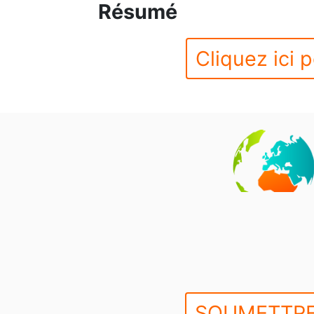
Résumé
Cliquez ici p
SOUMETTRE