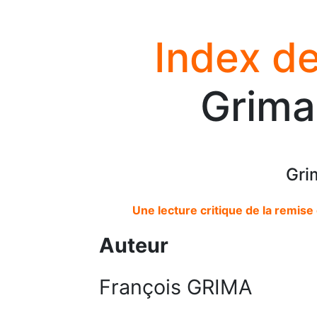
Index de
Grima
Gri
Une lecture critique de la remis
Auteur
François GRIMA