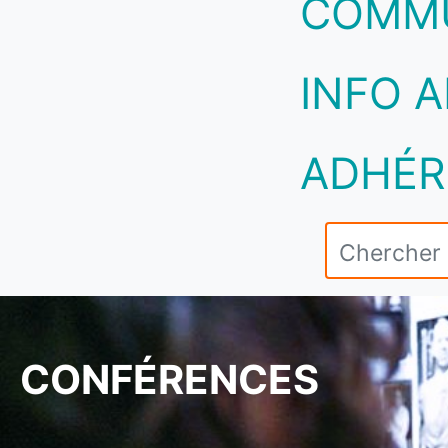
COMM
INFO A
ADHÉR
CONFÉRENCES