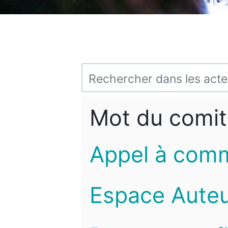
Mot du comit
Appel à com
Espace Auteu