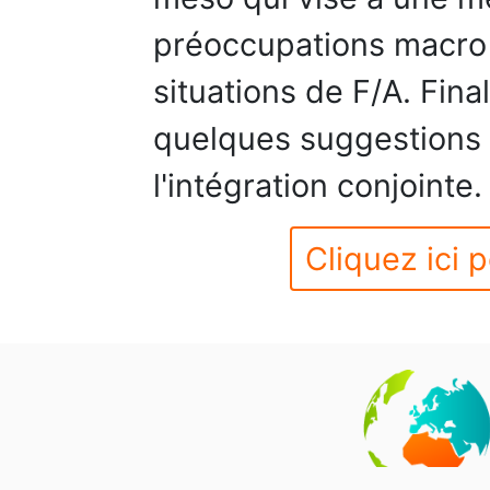
préoccupations macro 
situations de F/A. Fin
quelques suggestions 
l'intégration conjointe.
Cliquez ici p