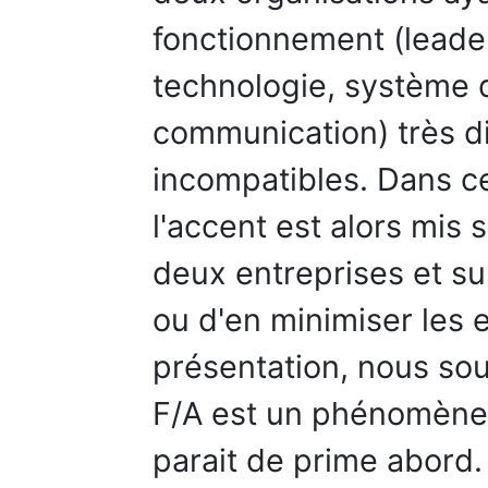
fonctionnement (leader
technologie, système 
communication) très di
incompatibles. Dans c
l'accent est alors mis s
deux entreprises et su
ou d'en minimiser les e
présentation, nous sou
F/A est un phénomène 
parait de prime abord. 