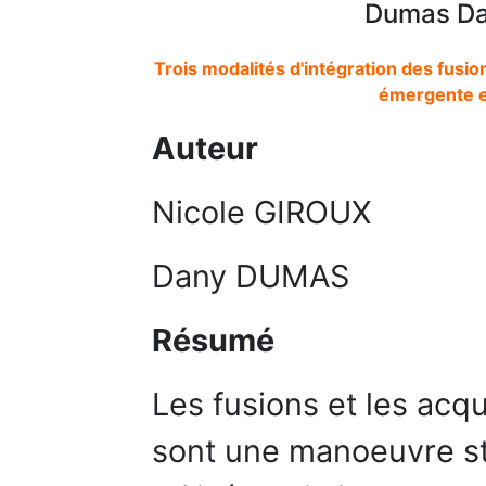
Dumas Dan
Trois modalités d'intégration des fusions
émergente et
Auteur
Nicole GIROUX
Dany DUMAS
Résumé
Les fusions et les acqu
sont une manoeuvre st