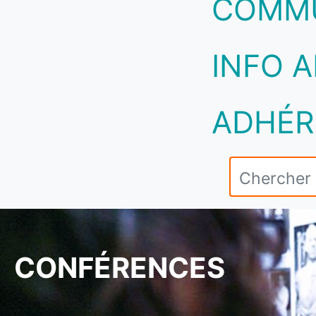
COMM
INFO A
ADHÉR
CONFÉRENCES