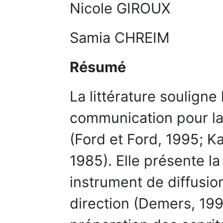
Nicole GIROUX
Samia CHREIM
Résumé
La littérature souligne
communication pour l
(Ford et Ford, 1995; Ka
1985). Elle présente 
instrument de diffusion
direction (Demers, 19