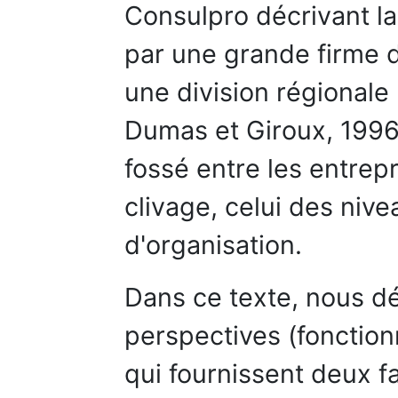
Consulpro décrivant la 
par une grande firme d
une division régionale
Dumas et Giroux, 1996
fossé entre les entrep
clivage, celui des niv
d'organisation.
Dans ce texte, nous dé
perspectives (fonctionn
qui fournissent deux 