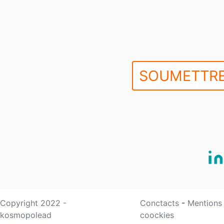
SOUMETTRE
Copyright 2022 -
Conctacts
-
Mentions
kosmopolead
coockies