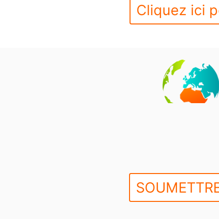
Cliquez ici p
SOUMETTRE