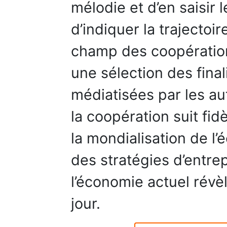
mélodie et d’en saisir 
d’indiquer la trajectoir
champ des coopération
une sélection des final
médiatisées par les aut
la coopération suit fi
la mondialisation de l’
des stratégies d’entre
l’économie actuel révè
jour.