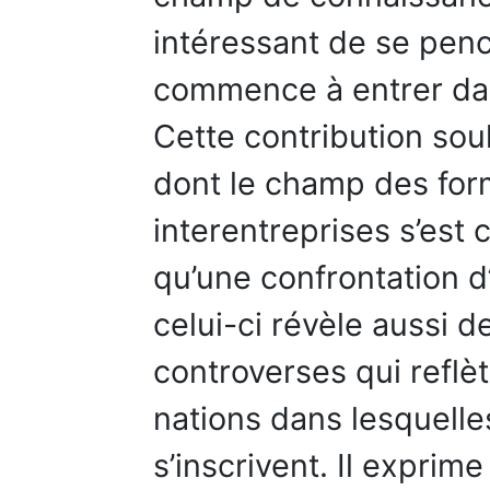
intéressant de se pen
commence à entrer dan
Cette contribution sou
dont le champ des for
interentreprises s’est 
qu’une confrontation 
celui-ci révèle aussi 
controverses qui reflè
nations dans lesquelle
s’inscrivent. Il exprime