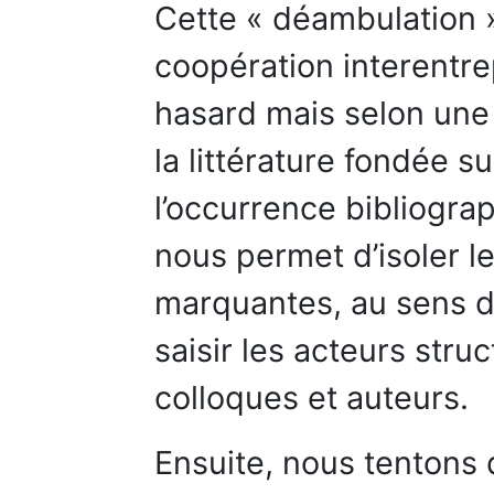
Cette « déambulation 
coopération interentre
hasard mais selon une
la littérature fondée su
l’occurrence bibliogra
nous permet d’isoler le
marquantes, au sens de
saisir les acteurs stru
colloques et auteurs.
Ensuite, nous tentons