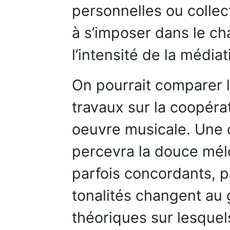
personnelles ou collec
à s’imposer dans le c
l’intensité de la médiat
On pourrait comparer 
travaux sur la coopéra
oeuvre musicale. Une o
percevra la douce mél
parfois concordants, p
tonalités changent au
théoriques sur lesquel