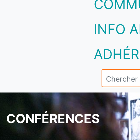
COMM
INFO A
ADHÉR
CONFÉRENCES