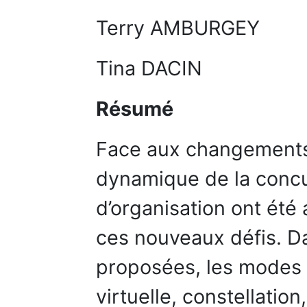
Terry AMBURGEY
Tina DACIN
Résumé
Face aux changements 
dynamique de la concu
d’organisation ont ét
ces nouveaux défis. Da
proposées, les modes d
virtuelle, constellation