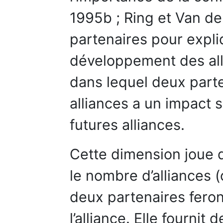
1995b ; Ring et Van de
partenaires pour expliq
développement des all
dans lequel deux part
alliances a un impact
futures alliances.
Cette dimension joue 
le nombre d’alliances 
deux partenaires feron
l’alliance. Elle fournit 