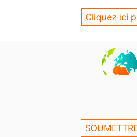
Cliquez ici p
SOUMETTRE