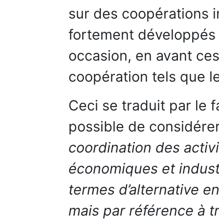
sur des coopérations i
fortement développés 
occasion, en avant c
coopération tels que le
Ceci se traduit par le f
possible de considére
coordination des activ
économiques et indust
termes d’alternative e
mais par référence à tr