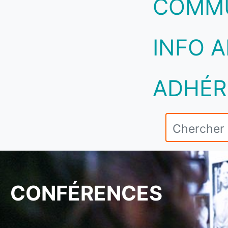
COMM
INFO A
ADHÉR
CONFÉRENCES