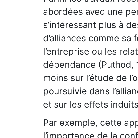
abordées avec une per
s’intéressant plus à d
d’alliances comme sa f
l’entreprise ou les rel
dépendance (Puthod, 19
moins sur l’étude de l’
poursuivie dans l’alli
et sur les effets induits
Par exemple, cette ap
l’importance de la conf