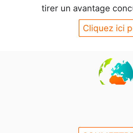
tirer un avantage conc
Cliquez ici p