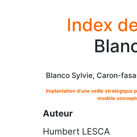
Index de
Blanc
Blanco Sylvie, Caron-fas
Implantation d’une veille stratégique
modèle conceptu
Auteur
Humbert LESCA