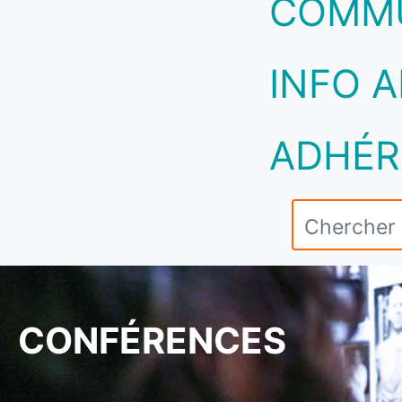
COMM
INFO A
ADHÉR
CONFÉRENCES