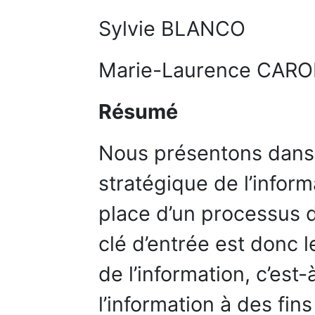
Sylvie BLANCO
Marie-Laurence CAR
Résumé
Nous présentons dans 
stratégique de l’inform
place d’un processus d
clé d’entrée est donc
de l’information, c’est-à
l’information à des fin