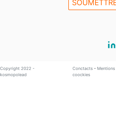
SOUMETTRE
Copyright 2022 -
Conctacts
-
Mentions
kosmopolead
coockies