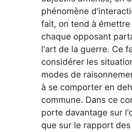
phénomène d'interactio
fait, on tend à émettre
chaque opposant part
l'art de la guerre. Ce 
considérer les situatio
modes de raisonnement
à se comporter en deh
commune. Dans ce conte
porte davantage sur l'o
que sur le rapport des 