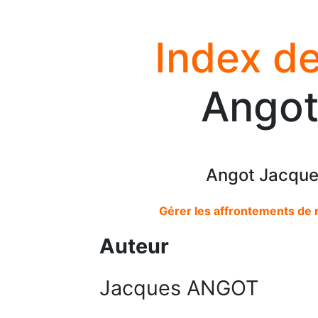
Index de
Angot
Angot Jacque
Gérer les affrontements de r
Auteur
Jacques ANGOT