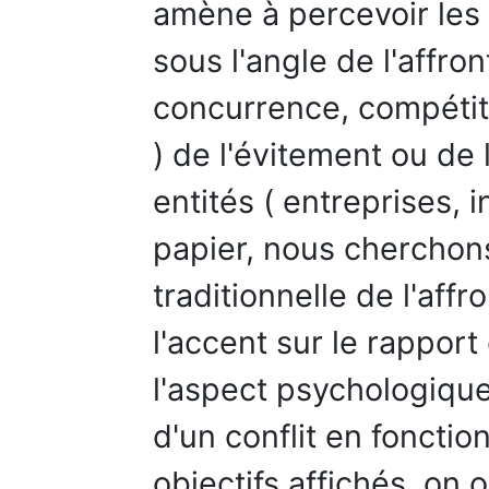
amène à percevoir les
sous l'angle de l'affro
concurrence, compétiti
) de l'évitement ou de 
entités ( entreprises, i
papier, nous cherchon
traditionnelle de l'aff
l'accent sur le rapport
l'aspect psychologique
d'un conflit en foncti
objectifs affichés, on 