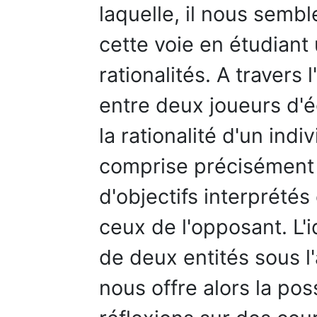
laquelle, il nous sembl
cette voie en étudiant
rationalités. A travers
entre deux joueurs d'
la rationalité d'un indi
comprise précisémen
d'objectifs interprétés
ceux de l'opposant. L'
de deux entités sous l'
nous offre alors la pos