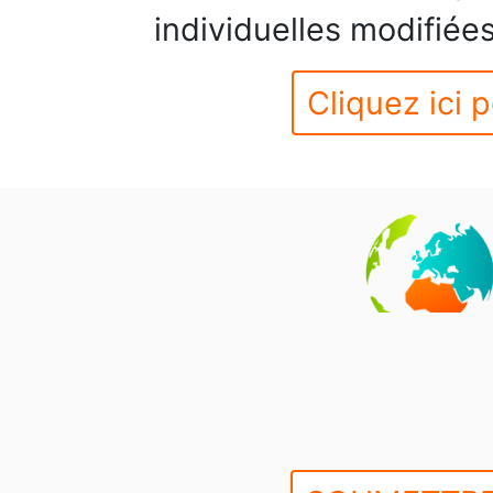
individuelles modifiées
Cliquez ici p