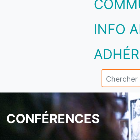
COMM
INFO A
ADHÉR
CONFÉRENCES