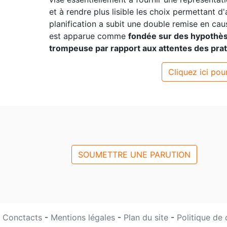
et à rendre plus lisible les choix permettant d'
planification a subit une double remise en cau
est apparue comme
fondée sur des hypothè
trompeuse par rapport aux attentes des prat
Cliquez ici pour
SOUMETTRE UNE PARUTION
Conctacts
-
Mentions légales
-
Plan du site
-
Politique de 