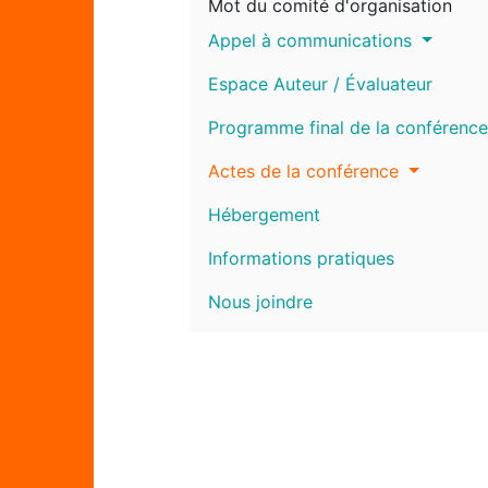
Mot du comité d'organisation
Appel à communications
Espace Auteur / Évaluateur
Programme final de la conférence
Actes de la conférence
Hébergement
Informations pratiques
Nous joindre