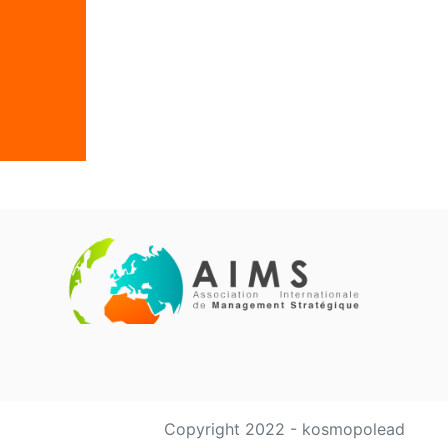
Copyright 2022 - kosmopolead