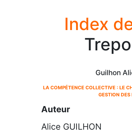
Index de
Trepo
Guilhon Al
LA COMPÉTENCE COLLECTIVE : LE C
GESTION DES
Auteur
Alice GUILHON