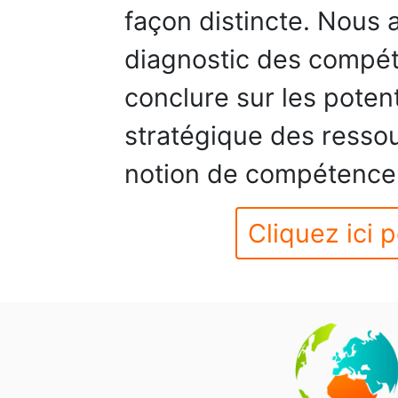
façon distincte. Nous 
diagnostic des compét
conclure sur les poten
stratégique des resso
notion de compétence 
Cliquez ici p