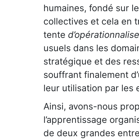
humaines, fondé sur 
collectives et cela en
tente
d’opérationnalis
usuels dans les doma
stratégique et des re
souffrant finalement d
leur utilisation par les
Ainsi, avons-nous pro
l’apprentissage organis
de deux grandes entre