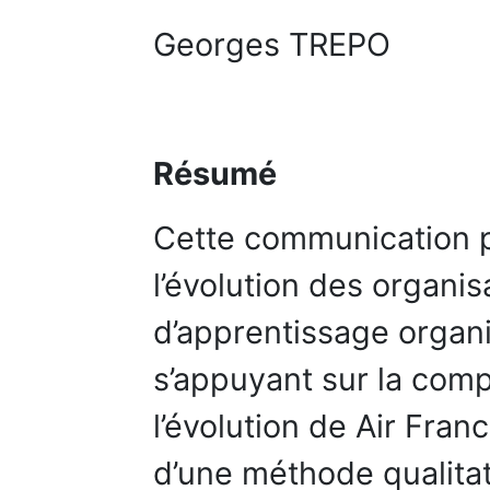
Georges TREPO
Résumé
Cette communication p
l’évolution des organis
d’apprentissage organi
s’appuyant sur la comp
l’évolution de Air Fran
d’une méthode qualitat