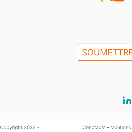
SOUMETTRE
Copyright 2022 -
Conctacts
-
Mentions