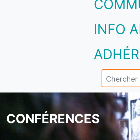
COMM
INFO A
ADHÉR
CONFÉRENCES