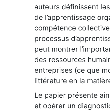
auteurs définissent les
de l’apprentissage org
compétence collective
processus d’apprentis
peut montrer l’importa
des ressources humaine
entreprises (ce que mo
littérature en la matièr
Le papier présente ain
et opérer un diagnosti