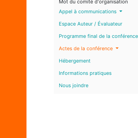
Mot du comité d'organisation
Appel à communications
Espace Auteur / Évaluateur
Programme final de la conférence
Actes de la conférence
Hébergement
Informations pratiques
Nous joindre