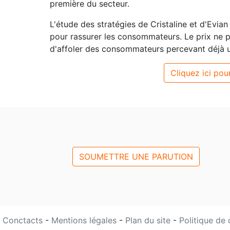
première du secteur.
L'étude des stratégies de Cristaline et d'Evian
pour rassurer les consommateurs. Le prix ne p
d'affoler des consommateurs percevant déjà u
Cliquez ici pour
SOUMETTRE UNE PARUTION
Conctacts
-
Mentions légales
-
Plan du site
-
Politique de 