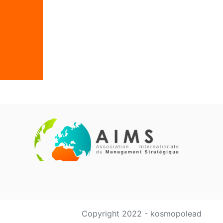
Copyright 2022 - kosmopolead