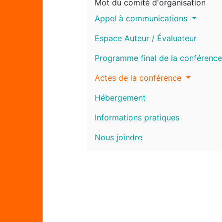
Mot du comité d'organisation
Appel à communications
Espace Auteur / Évaluateur
Programme final de la conférence
Actes de la conférence
Hébergement
Informations pratiques
Nous joindre