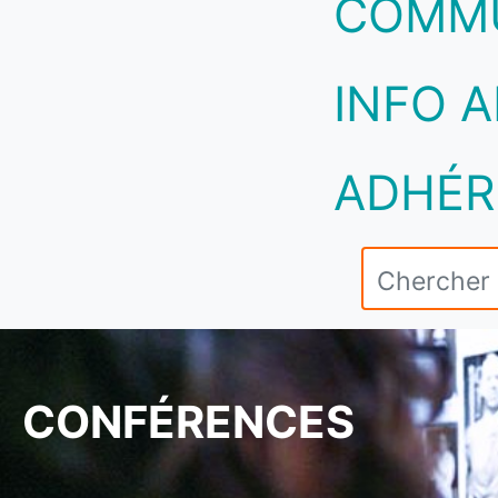
COMM
INFO A
ADHÉR
CONFÉRENCES