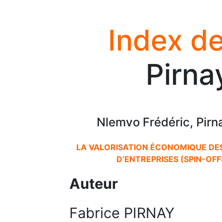
Index de
Pirna
Nlemvo Frédéric, Pirn
LA VALORISATION ÉCONOMIQUE DES
D’ENTREPRISES (SPIN-OFF
Auteur
Fabrice PIRNAY