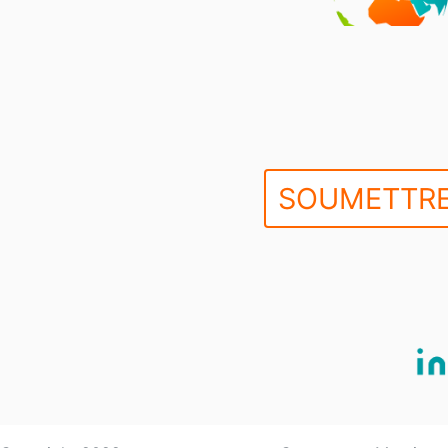
SOUMETTRE