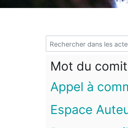
Mot du comit
Appel à com
Espace Auteu