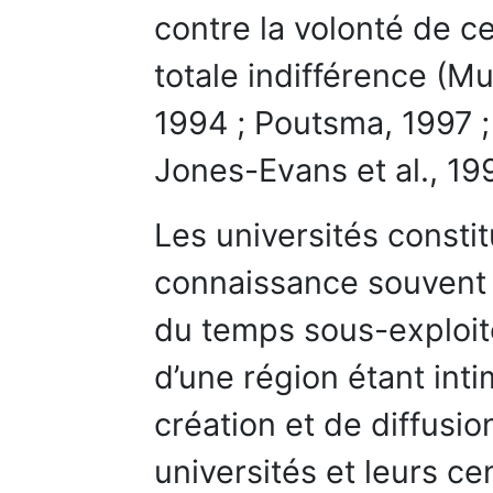
contre la volonté de ce
totale indifférence (Mu
1994 ; Poutsma, 1997 ;
Jones-Evans et al., 19
Les universités consti
connaissance souvent 
du temps sous-exploité
d’une région étant int
création et de diffusi
universités et leurs c