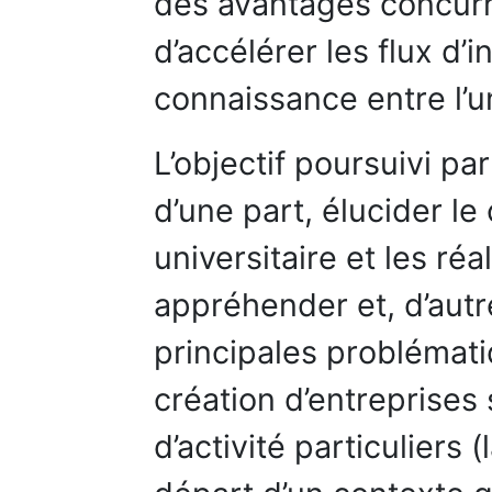
des avantages concurre
d’accélérer les flux d’
connaissance entre l’un
L’objectif poursuivi pa
d’une part, élucider le
universitaire et les réa
appréhender et, d’autr
principales problémati
création d’entreprises
d’activité particuliers 