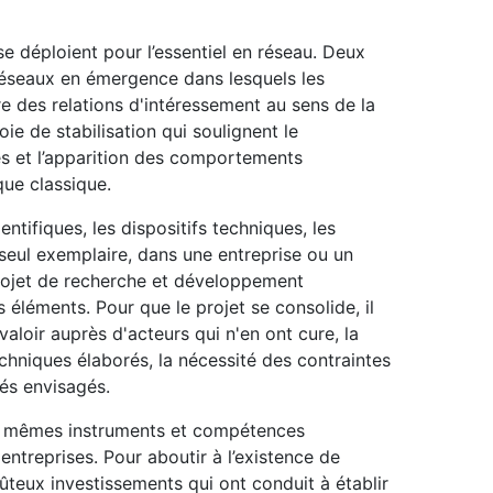
e déploient pour l’essentiel en réseau. Deux
réseaux en émergence dans lesquels les
re des relations d'intéressement au sens de la
oie de stabilisation qui soulignent le
 et l’apparition des comportements
que classique.
tifiques, les dispositifs techniques, les
seul exemplaire, dans une entreprise ou un
 projet de recherche et développement
s éléments. Pour que le projet se consolide, il
valoir auprès d'acteurs qui n'en ont cure, la
chniques élaborés, la nécessité des contraintes
hés envisagés.
les mêmes instruments et compétences
entreprises. Pour aboutir à l’existence de
coûteux investissements qui ont conduit à établir