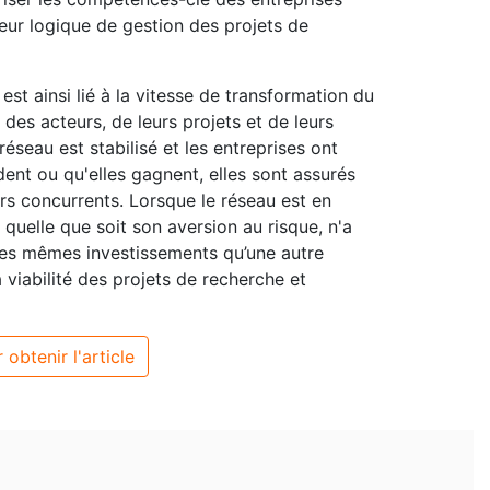
eur logique de gestion des projets de
t ainsi lié à la vitesse de transformation du
e des acteurs, de leurs projets et de leurs
réseau est stabilisé et les entreprises ont
dent ou qu'elles gagnent, elles sont assurés
urs concurrents. Lorsque le réseau est en
 quelle que soit son aversion au risque, n'a
les mêmes investissements qu’une autre
 viabilité des projets de recherche et
 obtenir l'article