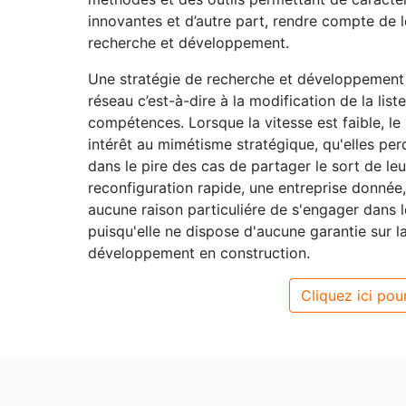
innovantes et d’autre part, rendre compte de l
recherche et développement.
Une stratégie de recherche et développement es
réseau c’est-à-dire à la modification de la list
compétences. Lorsque la vitesse est faible, le 
intérêt au mimétisme stratégique, qu'elles per
dans le pire des cas de partager le sort de le
reconfiguration rapide, une entreprise donnée,
aucune raison particuliére de s'engager dans 
puisqu'elle ne dispose d'aucune garantie sur la
développement en construction.
Cliquez ici pour