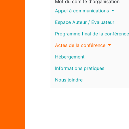
Mot du comité d'organisation
Appel à communications
Espace Auteur / Évaluateur
Programme final de la conférence
Actes de la conférence
Hébergement
Informations pratiques
Nous joindre