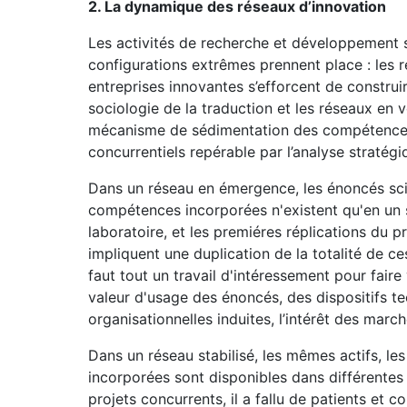
2. La dynamique des réseaux d’innovation
Les activités de recherche et développement s
configurations extrêmes prennent place : les 
entreprises innovantes s’efforcent de construi
sociologie de la traduction et les réseaux en v
mécanisme de sédimentation des compétences
concurrentiels repérable par l’analyse stratégi
Dans un réseau en émergence, les énoncés scien
compétences incorporées n'existent qu'en un 
laboratoire, et les premiéres réplications du
impliquent une duplication de la totalité de ce
faut tout un travail d'intéressement pour faire 
valeur d'usage des énoncés, des dispositifs te
organisationnelles induites, l’intérêt des marc
Dans un réseau stabilisé, les mêmes actifs, 
incorporées sont disponibles dans différentes 
projets concurrents, il a fallu de patients et 