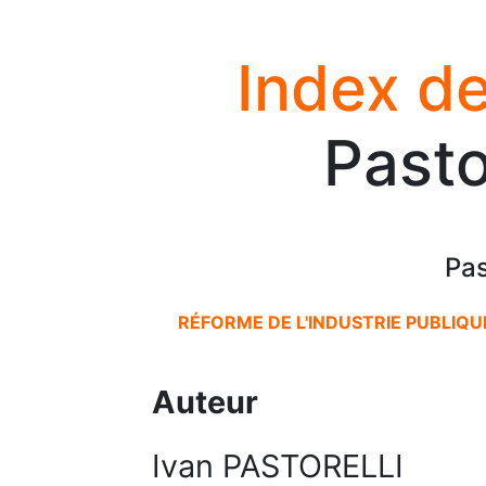
Index de
Pasto
Pas
RÉFORME DE L'INDUSTRIE PUBLIQU
Auteur
Ivan PASTORELLI