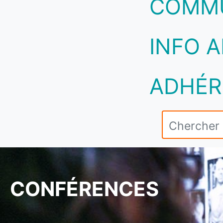
COMM
INFO A
ADHÉR
CONFÉRENCES