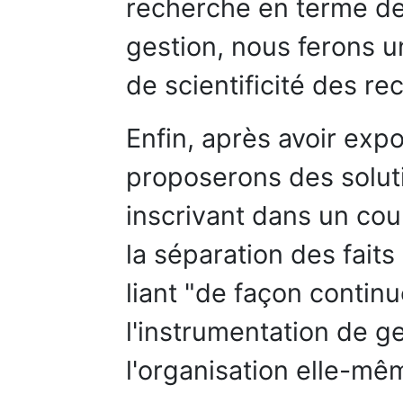
recherche en terme de
gestion, nous ferons u
de scientificité des re
Enfin, après avoir exp
proposerons des soluti
inscrivant dans un cou
la séparation des faits
liant "de façon continu
l'instrumentation de ge
l'organisation elle-mê