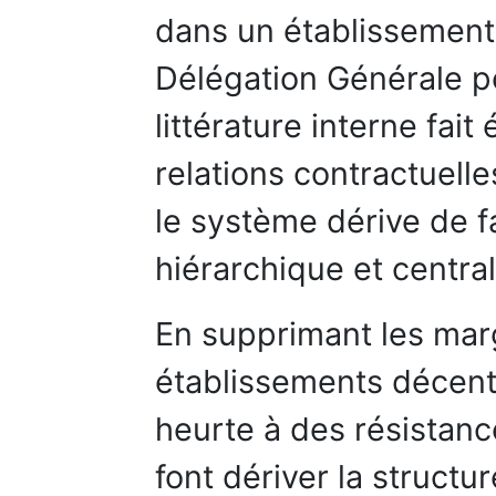
dans un établissement 
Délégation Générale p
littérature interne fai
relations contractuell
le système dérive de f
hiérarchique et central
En supprimant les ma
établissements décent
heurte à des résistan
font dériver la structu