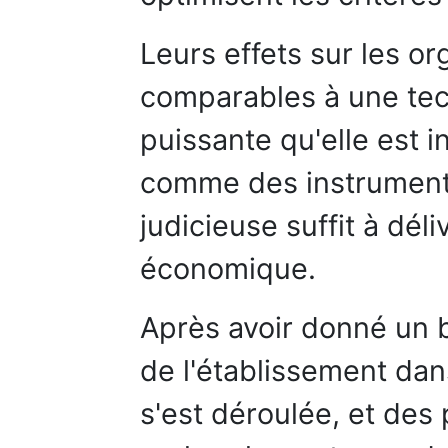
Leurs effets sur les or
comparables à une tec
puissante qu'elle est in
comme des instruments 
judicieuse suffit à déli
économique.
Après avoir donné un 
de l'établissement dan
s'est déroulée, et des 