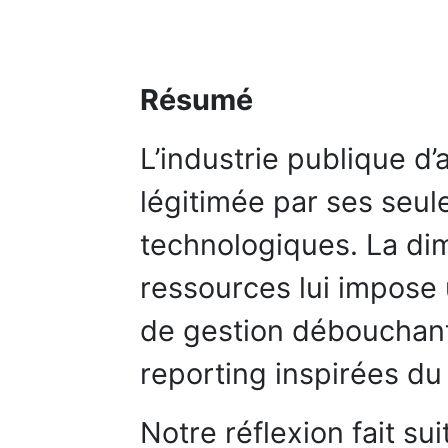
Résumé
L’industrie publique 
légitimée par ses seu
technologiques. La di
ressources lui impose
de gestion débouchan
reporting inspirées du
Notre réflexion fait su