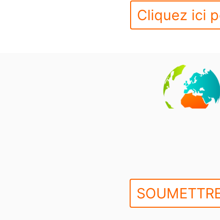
Cliquez ici p
SOUMETTRE