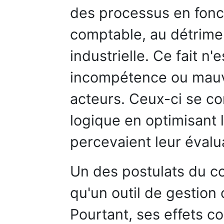
des processus en fonc
comptable, au détrime
industrielle. Ce fait n
incompétence ou mauva
acteurs. Ceux-ci se co
logique en optimisant l
percevaient leur évalu
Un des postulats du co
qu'un outil de gestion
Pourtant, ses effets c