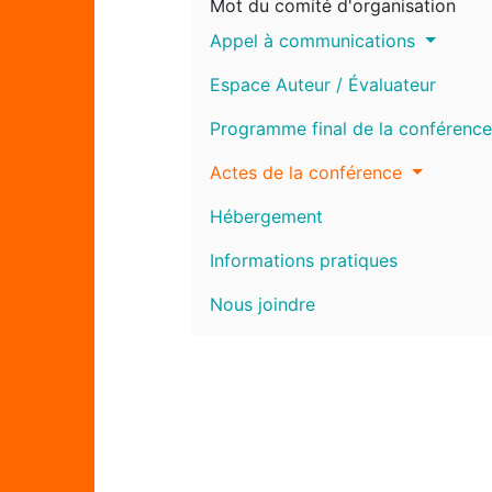
Mot du comité d'organisation
Appel à communications
Espace Auteur / Évaluateur
Programme final de la conférence
Actes de la conférence
Hébergement
Informations pratiques
Nous joindre