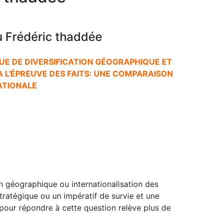
 Frédéric thaddée
UE DE DIVERSIFICATION GÉOGRAPHIQUE ET
 L'ÉPREUVE DES FAITS: UNE COMPARAISON
ATIONALE
ion géographique ou internationalisation des
stratégique ou un impératif de survie et une
pour répondre à cette question relève plus de