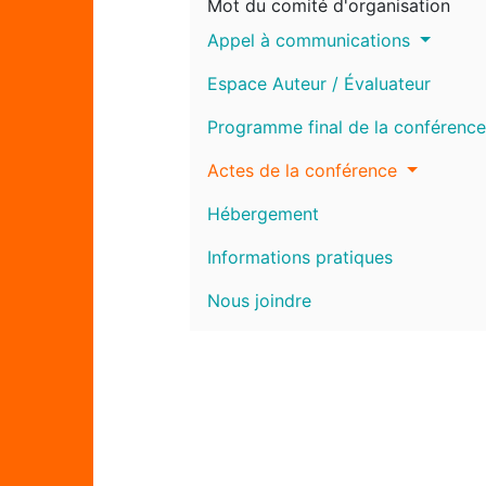
Mot du comité d'organisation
Appel à communications
Espace Auteur / Évaluateur
Programme final de la conférence
Actes de la conférence
Hébergement
Informations pratiques
Nous joindre