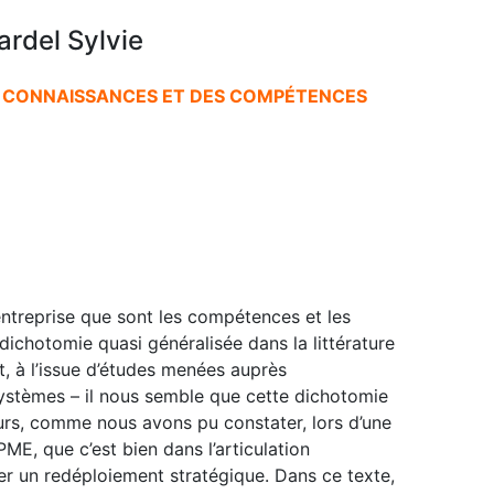
rdel Sylvie
 CONNAISSANCES ET DES COMPÉTENCES
entreprise que sont les compétences et les
ichotomie quasi généralisée dans la littérature
, à l’issue d’études menées auprès
systèmes – il nous semble que cette dichotomie
eurs, comme nous avons pu constater, lors d’une
ME, que c’est bien dans l’articulation
r un redéploiement stratégique. Dans ce texte,