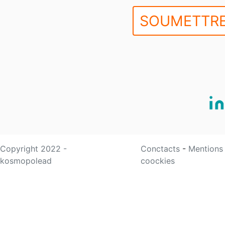
SOUMETTRE
Copyright 2022 -
Conctacts
-
Mentions
kosmopolead
coockies