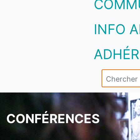
COMM
INFO A
ADHÉR
CONFÉRENCES