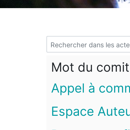
Mot du comit
Appel à com
Espace Auteu