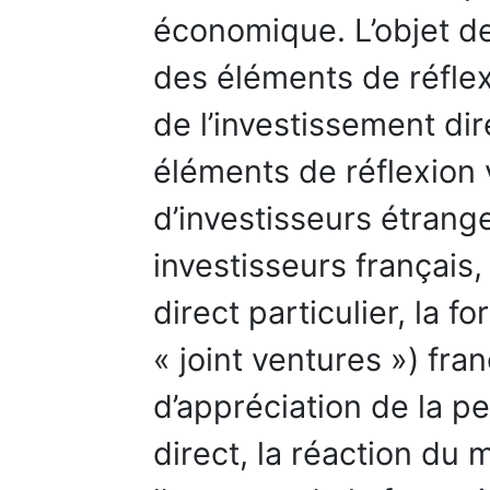
économique. L’objet de 
des éléments de réflexi
de l’investissement di
éléments de réflexion
d’investisseurs étrange
investisseurs français
direct particulier, la 
« joint ventures ») fra
d’appréciation de la p
direct, la réaction du 