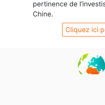
pertinence de l’invest
Chine.
Cliquez ici p