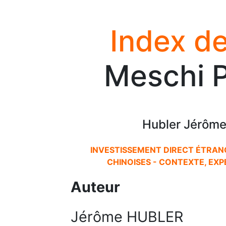
Index de
Meschi P
Hubler Jérôme
INVESTISSEMENT DIRECT ÉTRAN
CHINOISES - CONTEXTE, EXP
Auteur
Jérôme HUBLER