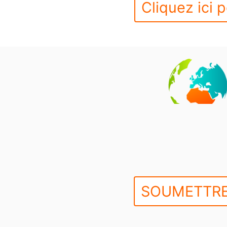
Cliquez ici p
SOUMETTRE