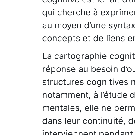
qui cherche à exprime
au moyen d’une synta
concepts et de liens e
La cartographie cognit
réponse au besoin d’ou
structures cognitives 
notamment, à l’étude 
mentales, elle ne per
dans leur continuité, 
interviennent pendant l