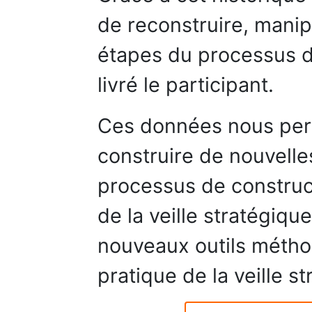
de reconstruire, manip
étapes du processus d
livré le participant.
Ces données nous perm
construire de nouvelle
processus de construc
de la veille stratégiqu
nouveaux outils métho
pratique de la veille s