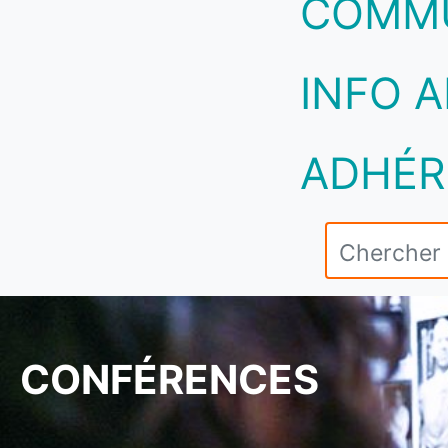
COMM
INFO A
ADHÉR
CONFÉRENCES