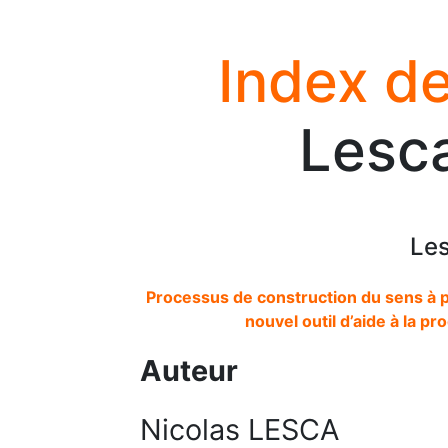
Index de
Lesca
Les
Processus de construction du sens à pa
nouvel outil d’aide à la 
Auteur
Nicolas LESCA