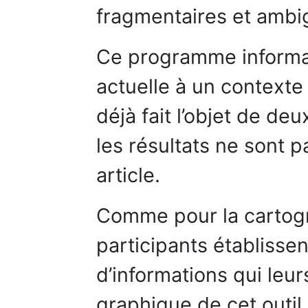
fragmentaires et ambi
Ce programme informa
actuelle à un contexte
déjà fait l’objet de de
les résultats ne sont 
article.
Comme pour la cartogr
participants établissen
d’informations qui leur
graphique de cet outi