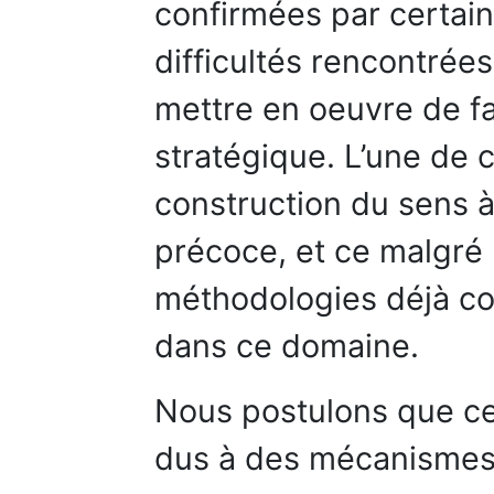
confirmées par certai
difficultés rencontrées
mettre en oeuvre de fa
stratégique. L’une de c
construction du sens à 
précoce, et ce malgré 
méthodologies déjà co
dans ce domaine.
Nous postulons que ce
dus à des mécanismes d