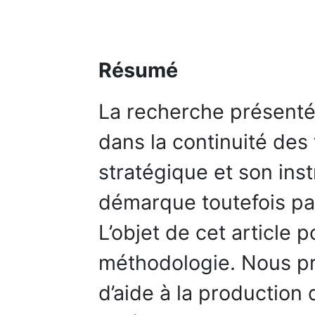
Résumé
La recherche présentée 
dans la continuité des 
stratégique et son inst
démarque toutefois par
L’objet de cet article 
méthodologie. Nous pr
d’aide à la productio