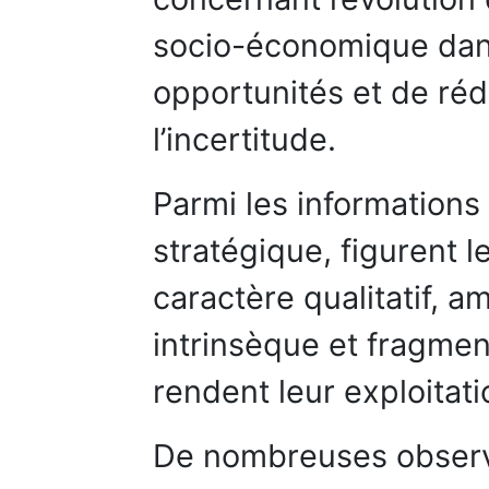
socio-économique dans
opportunités et de rédu
l’incertitude.
Parmi les informations 
stratégique, figurent l
caractère qualitatif, 
intrinsèque et fragmen
rendent leur exploitati
De nombreuses observat