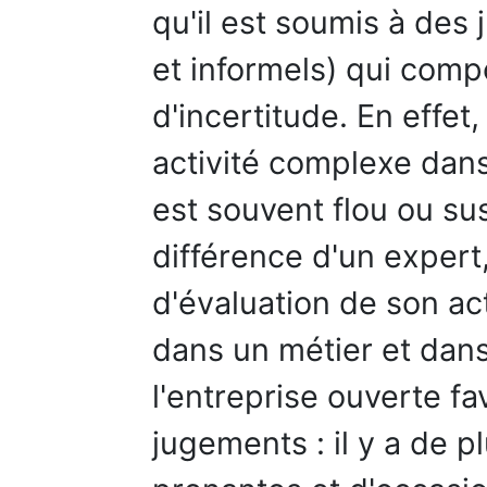
qu'il est soumis à des
et informels) qui comp
d'incertitude. En effe
activité complexe dans
est souvent flou ou sus
différence d'un expert
d'évaluation de son act
dans un métier et dans
l'entreprise ouverte fa
jugements : il y a de p