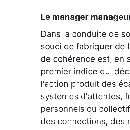
Le manager manageu
Dans la conduite de so
souci de fabriquer de 
de cohérence est, en si
premier indice qui déc
l'action produit des éc
systèmes d'attentes, f
personnels ou collectif
des connections, des 