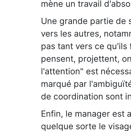
mène un travail d'abso
Une grande partie de s
vers les autres, notam
pas tant vers ce qu'ils 
pensent, projettent, ont
l'attention" est néces
marqué par l'ambiguïté
de coordination sont i
Enfin, le manager est a
quelque sorte le visag