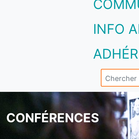
COMM
INFO A
ADHÉR
CONFÉRENCES