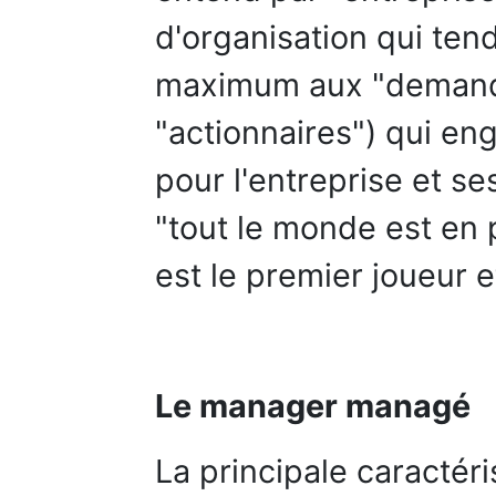
d'organisation qui ten
maximum aux "demande
"actionnaires") qui en
pour l'entreprise et se
"tout le monde est en 
est le premier joueur e
Le manager managé
La principale caractéri