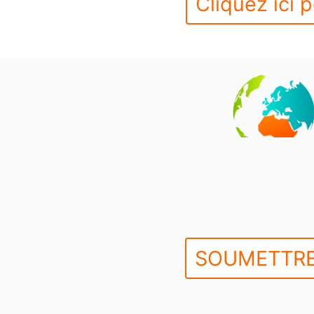
Cliquez ici p
SOUMETTRE