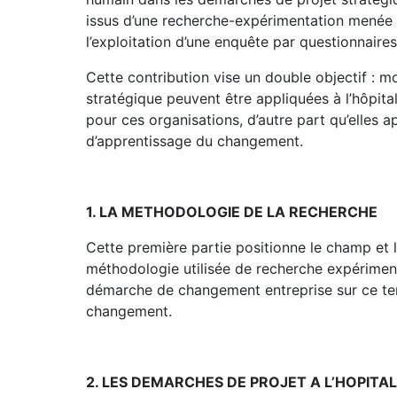
issus d’une recherche-expérimentation menée d
l’exploitation d’une enquête par questionnaires
Cette contribution vise un double objectif : m
stratégique peuvent être appliquées à l’hôpital
pour ces organisations, d’autre part qu’elles
d’apprentissage du changement.
1. LA METHODOLOGIE DE LA RECHERCHE
Cette première partie positionne le champ et l’
méthodologie utilisée de recherche expérimenta
démarche de changement entreprise sur ce terr
changement.
2. LES DEMARCHES DE PROJET A L’HOPITAL