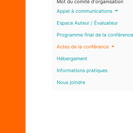
Mot du comité d'organisation
Appel à communications
Espace Auteur / Évaluateur
Programme final de la conférence
Actes de la conférence
Hébergement
Informations pratiques
Nous joindre