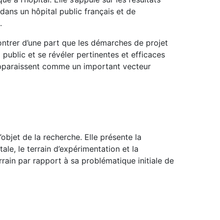
ans un hôpital public français et de
.
ontrer d’une part que les démarches de projet
 public et se révéler pertinentes et efficaces
 apparaissent comme un important vecteur
objet de la recherche. Elle présente la
le, le terrain d’expérimentation et la
ain par rapport à sa problématique initiale de