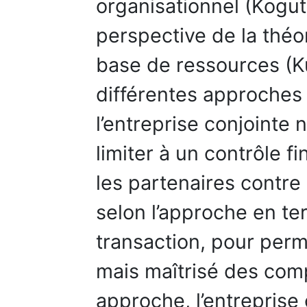
organisationnel (Kogut
perspective de la théor
base de ressources (K
différentes approches
l’entreprise conjointe 
limiter à un contrôle f
les partenaires contre
selon l’approche en t
transaction, pour perme
mais maîtrisé des com
approche, l’entreprise