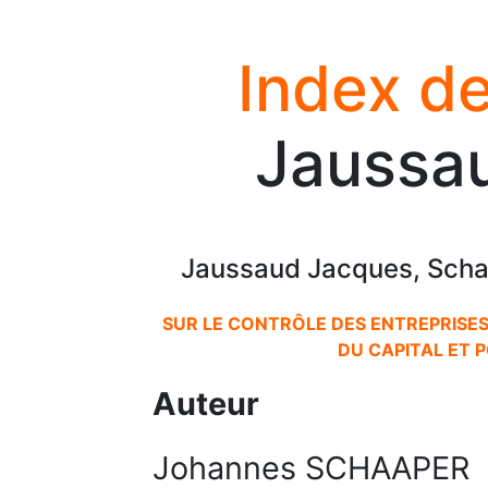
Index de
Jaussa
Jaussaud Jacques, Scha
SUR LE CONTRÔLE DES ENTREPRISES
DU CAPITAL ET 
Auteur
Johannes SCHAAPER