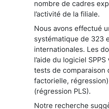
nombre de cadres expat
l’activité de la filiale.
Nous avons effectué un
systématique de 323 e
internationales. Les d
l’aide du logiciel SPPS 
tests de comparaison
factorielle, régression
(régression PLS).
Notre recherche suggèr