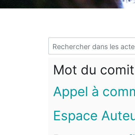
Mot du comit
Appel à com
Espace Auteu