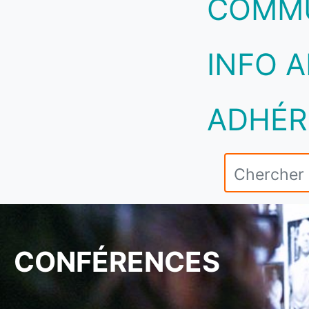
COMM
INFO A
ADHÉR
CONFÉRENCES