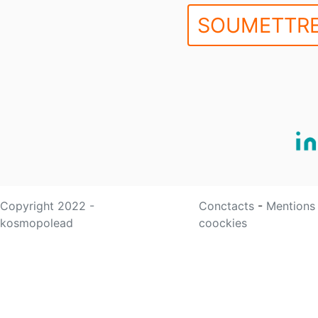
SOUMETTRE
Copyright 2022 -
Conctacts
-
Mentions
kosmopolead
coockies