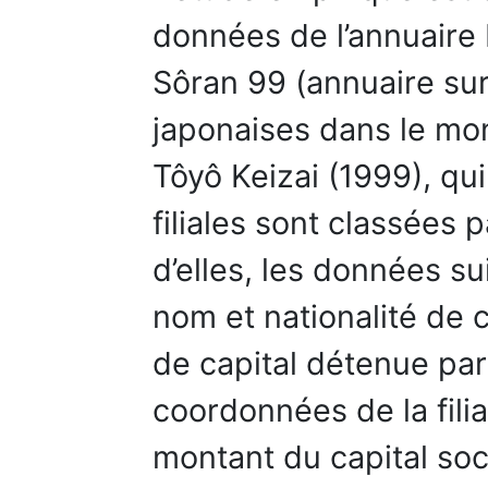
données de l’annuaire
Sôran 99 (annuaire sur 
japonaises dans le mon
Tôyô Keizai (1999), qui
filiales sont classées 
d’elles, les données s
nom et nationalité de 
de capital détenue pa
coordonnées de la filia
montant du capital socia