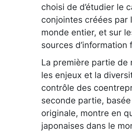
choisi de d’étudier le 
conjointes créées par 
monde entier, et sur l
sources d’information f
La première partie de n
les enjeux et la divers
contrôle des coentrepr
seconde partie, basée
originale, montre en q
japonaises dans le m