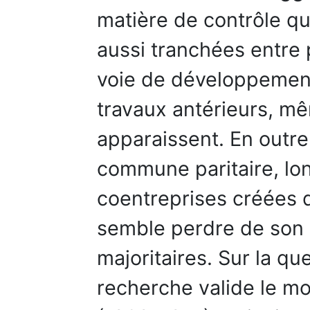
matière de contrôle qu
aussi tranchées entre
voie de développement
travaux antérieurs, mê
apparaissent. En outre,
commune paritaire, lo
coentreprises créées 
semble perdre de son at
majoritaires. Sur la que
recherche valide le m