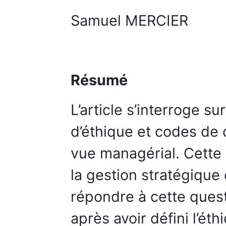
Samuel MERCIER
Résumé
L’article s’interroge s
d’éthique et codes de 
vue managérial. Cette 
la gestion stratégique 
répondre à cette quest
après avoir défini l’ét