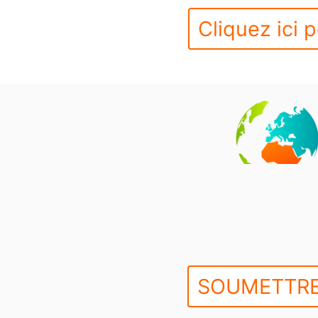
Cliquez ici p
SOUMETTRE