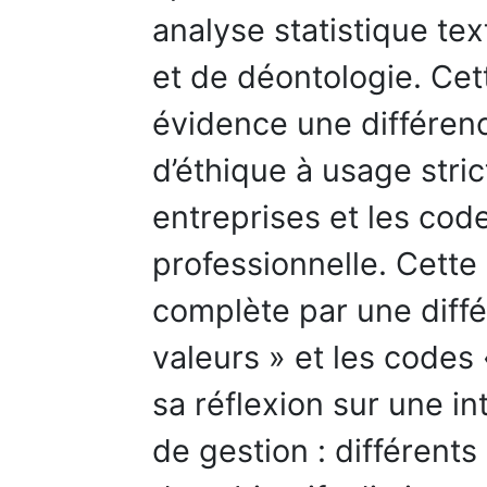
analyse statistique te
et de déontologie. Cet
évidence une différen
d’éthique à usage stri
entreprises et les cod
professionnelle. Cette
complète par une diffé
valeurs » et les codes «
sa réflexion sur une in
de gestion : différent