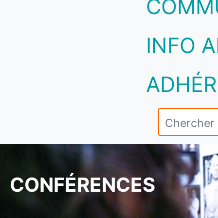
COMM
INFO A
ADHÉR
CONFÉRENCES