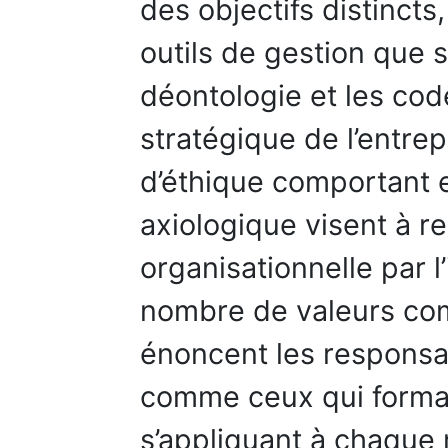
des objectifs distinct
outils de gestion que 
déontologie et les cod
stratégique de l’entrep
d’éthique comportant e
axiologique visent à r
organisationnelle par l’
nombre de valeurs co
énoncent les responsabi
comme ceux qui formal
s’appliquant à chaque