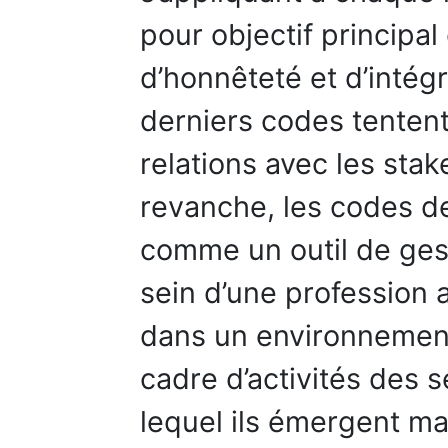
pour objectif principal
d’honnêteté et d’intégr
derniers codes tentent
relations avec les stak
revanche, les codes d
comme un outil de gest
sein d’une profession a
dans un environnement
cadre d’activités des 
lequel ils émergent ma