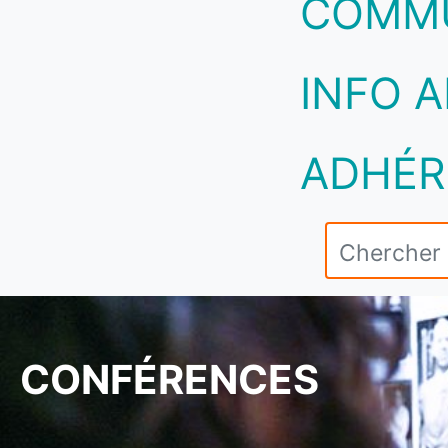
COMM
INFO A
ADHÉR
CONFÉRENCES