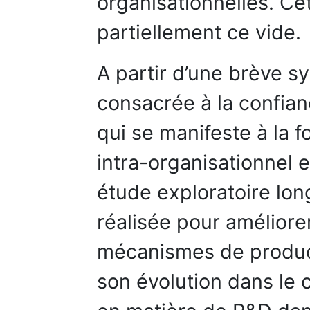
organisationnelles. Ce
partiellement ce vide.
A partir d’une brève sy
consacrée à la confian
qui se manifeste à la f
intra-organisationnel e
étude exploratoire long
réalisée pour amélior
mécanismes de product
son évolution dans le 