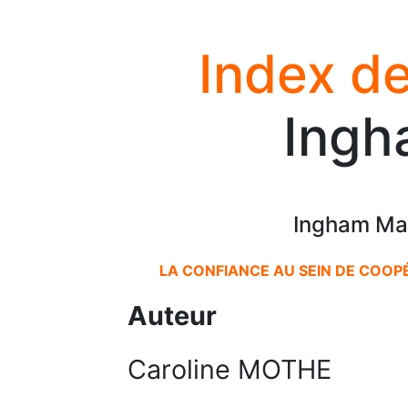
Index de
Ingh
Ingham Mar
LA CONFIANCE AU SEIN DE COOPÉ
Auteur
Caroline MOTHE