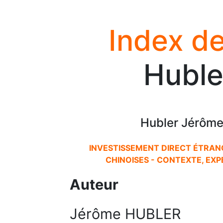
Index de
Huble
Hubler Jérôme
INVESTISSEMENT DIRECT ÉTRAN
CHINOISES - CONTEXTE, EXP
Auteur
Jérôme HUBLER