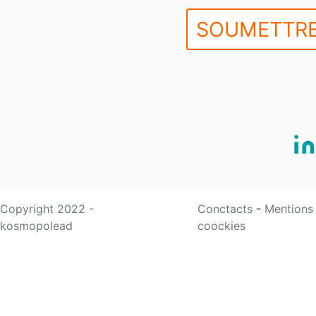
SOUMETTRE
Copyright 2022 -
Conctacts
-
Mentions
kosmopolead
coockies