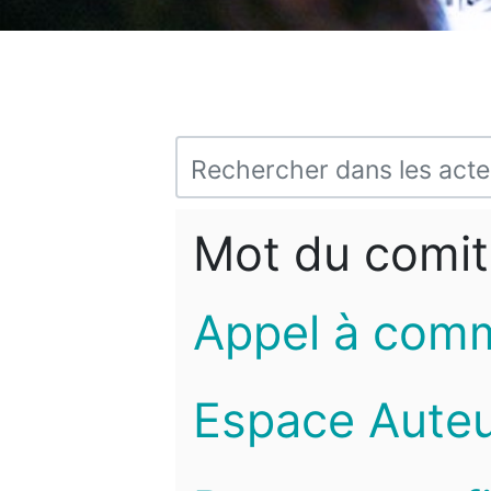
Mot du comit
Appel à com
Espace Auteu