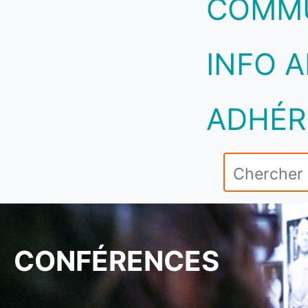
COMM
INFO A
ADHÉR
CONFÉRENCES