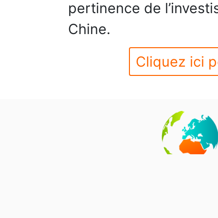
pertinence de l’invest
Chine.
Cliquez ici p