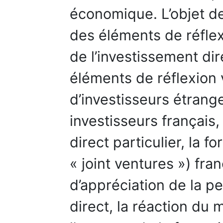
économique. L’objet de 
des éléments de réflexi
de l’investissement di
éléments de réflexion
d’investisseurs étrange
investisseurs français
direct particulier, la 
« joint ventures ») fra
d’appréciation de la p
direct, la réaction du 