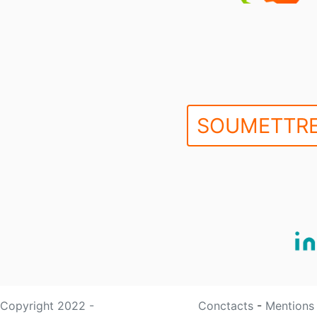
SOUMETTRE
Copyright 2022 -
Conctacts
-
Mentions