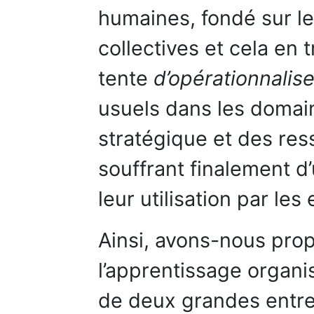
humaines, fondé sur 
collectives et cela en
tente
d’opérationnalis
usuels dans les doma
stratégique et des re
souffrant finalement d
leur utilisation par les
Ainsi, avons-nous pro
l’apprentissage organis
de deux grandes entre