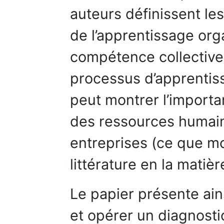
auteurs définissent les
de l’apprentissage org
compétence collective
processus d’apprentis
peut montrer l’importa
des ressources humaine
entreprises (ce que mo
littérature en la matièr
Le papier présente ain
et opérer un diagnosti