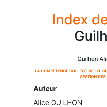
Index de
Guil
Guilhon Al
LA COMPÉTENCE COLLECTIVE : LE C
GESTION DES
Auteur
Alice GUILHON