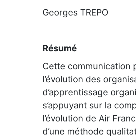
Georges TREPO
Résumé
Cette communication p
l’évolution des organis
d’apprentissage organi
s’appuyant sur la comp
l’évolution de Air Fran
d’une méthode qualitat