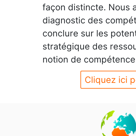
façon distincte. Nous 
diagnostic des compét
conclure sur les poten
stratégique des resso
notion de compétence 
Cliquez ici p