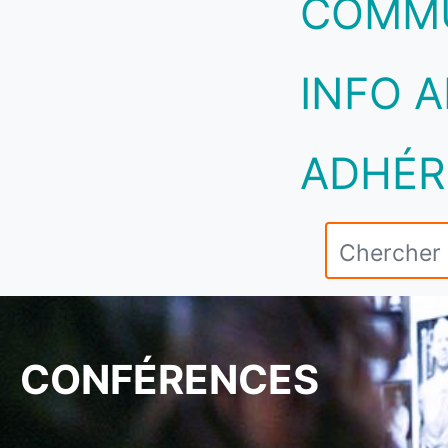
COMM
INFO A
ADHÉR
CONFÉRENCES