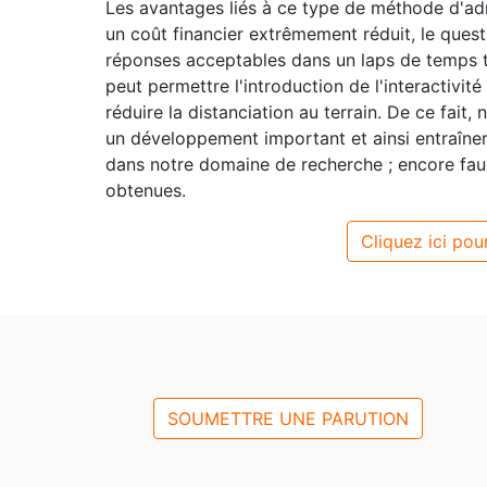
Les avantages liés à ce type de méthode d'adm
un coût financier extrêmement réduit, le quest
réponses acceptables dans un laps de temps trè
peut permettre l'introduction de l'interactivité
réduire la distanciation au terrain. De ce fai
un développement important et ainsi entraîne
dans notre domaine de recherche ; encore faud
obtenues.
Cliquez ici pour
SOUMETTRE UNE PARUTION