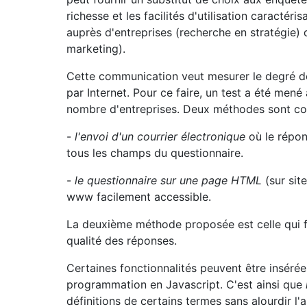
richesse et les facilités d'utilisation caracté
auprès d'entreprises (recherche en stratégie
marketing).
Cette communication veut mesurer le degré de
par Internet. Pour ce faire, un test a été mené
nombre d'entreprises. Deux méthodes sont c
-
l'envoi d'un courrier électronique
où le répo
tous les champs du questionnaire.
-
le questionnaire sur une page HTML
(sur sit
www facilement accessible.
La deuxième méthode proposée est celle qui fo
qualité des réponses.
Certaines fonctionnalités peuvent être insérée
programmation en Javascript. C'est ainsi que
définitions de certains termes sans alourdir l