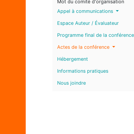
Mot du comité d'organisation
Appel à communications
Espace Auteur / Évaluateur
Programme final de la conférence
Actes de la conférence
Hébergement
Informations pratiques
Nous joindre