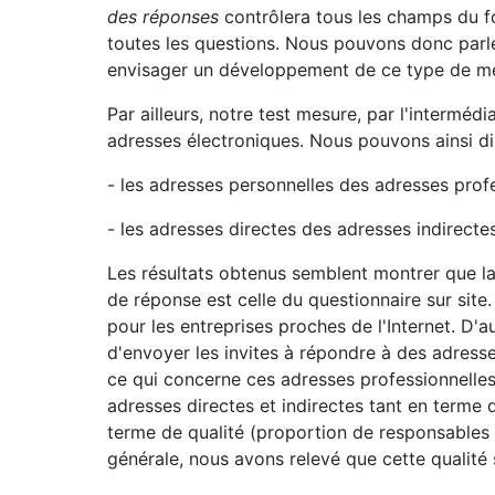
des réponses
contrôlera tous les champs du f
toutes les questions. Nous pouvons donc parler
envisager un développement de ce type de mé
Par ailleurs, notre test mesure, par l'intermédi
adresses électroniques. Nous pouvons ainsi di
- les adresses personnelles des adresses profe
- les adresses directes des adresses indirectes
Les résultats obtenus semblent montrer que la
de réponse est celle du questionnaire sur sit
pour les entreprises proches de l'Internet. D'
d'envoyer les invites à répondre à des adresse
ce qui concerne ces adresses professionnelles,
adresses directes et indirectes tant en terme
terme de qualité (proportion de responsables 
générale, nous avons relevé que cette qualité s