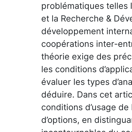
problématiques telles l
et la Recherche & Dév
développement internat
coopérations inter-entr
théorie exige des préc
les conditions d’applic
évaluer les types d’an
déduire. Dans cet artic
conditions d’usage de 
d’options, en distingu