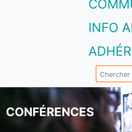
COMM
INFO A
ADHÉR
CONFÉRENCES