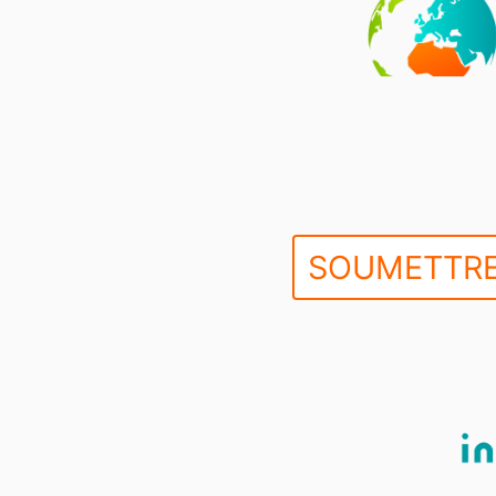
SOUMETTRE