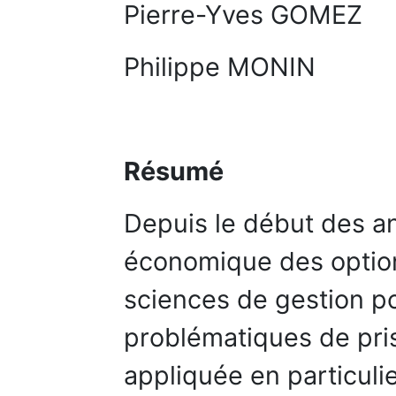
Pierre-Yves GOMEZ
Philippe MONIN
Résumé
Depuis le début des an
économique des option
sciences de gestion po
problématiques de pris
appliquée en particulie