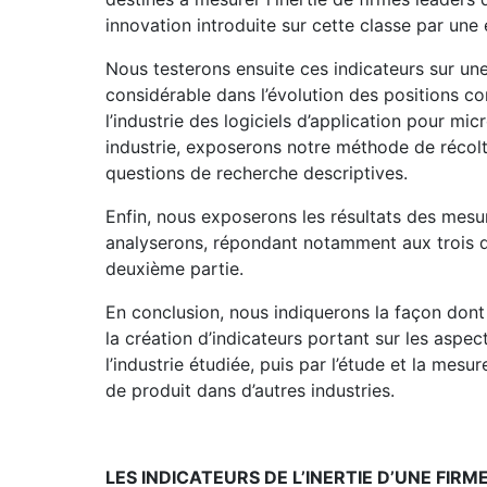
innovation introduite sur cette classe par une e
Nous testerons ensuite ces indicateurs sur un
considérable dans l’évolution des positions co
l’industrie des logiciels d’application pour mi
industrie, exposerons notre méthode de récolt
questions de recherche descriptives.
Enfin, nous exposerons les résultats des mesur
analyserons, répondant notamment aux trois q
deuxième partie.
En conclusion, nous indiquerons la façon don
la création d’indicateurs portant sur les aspect
l’industrie étudiée, puis par l’étude et la mes
de produit dans d’autres industries.
LES INDICATEURS DE L’INERTIE D’UNE FIR