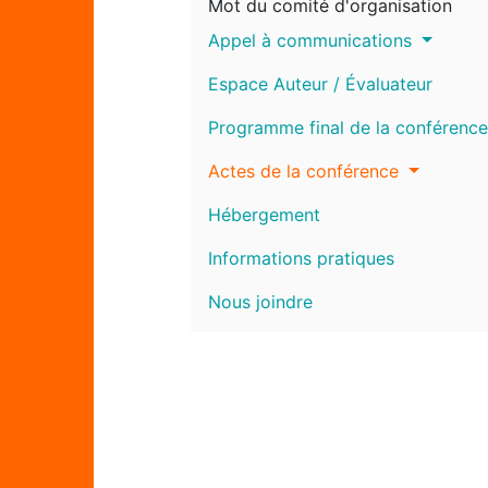
Mot du comité d'organisation
Appel à communications
Espace Auteur / Évaluateur
Programme final de la conférence
Actes de la conférence
Hébergement
Informations pratiques
Nous joindre