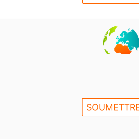
SOUMETTRE