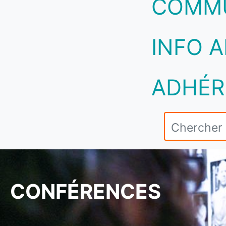
COMM
INFO A
ADHÉR
CONFÉRENCES