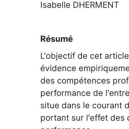
Isabelle DHERMENT
Résumé
L'objectif de cet artic
évidence empiriquemen
des compétences profe
performance de l'entre
situe dans le courant
portant sur l'effet des