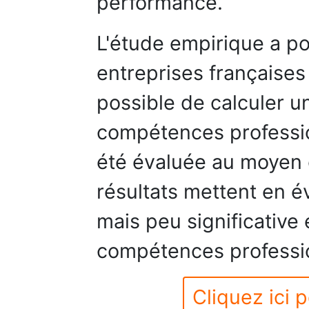
performance.
L'étude empirique a p
entreprises françaises 
possible de calculer u
compétences professio
été évaluée au moyen d
résultats mettent en é
mais peu significative 
compétences professio
Cliquez ici p