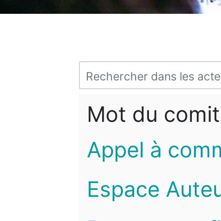
Mot du comit
Appel à com
Espace Auteu