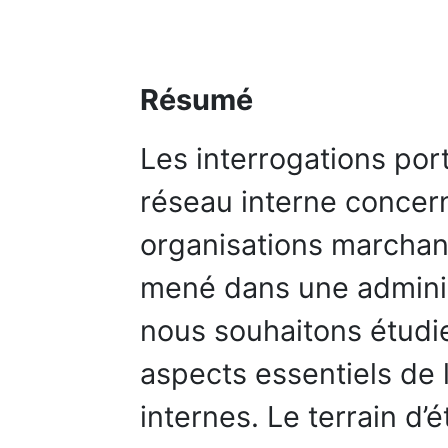
Résumé
Les interrogations por
réseau interne concer
organisations marchand
mené dans une adminis
nous souhaitons étudier
aspects essentiels de
internes. Le terrain d’