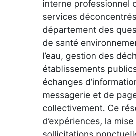
interne professionnel q
services déconcentré
département des quest
de santé environnemen
l’eau, gestion des déch
établissements publics
échanges d’information 
messagerie et de page
collectivement. Ce rés
d’expériences, la mise
sollicitations ponctuell