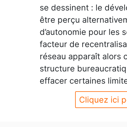
se dessinent : le dév
être perçu alternativ
d’autonomie pour les 
facteur de recentralisa
réseau apparaît alors 
structure bureaucratiqu
effacer certaines limit
Cliquez ici p