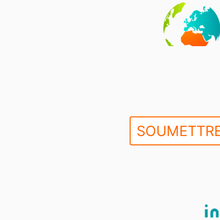
SOUMETTRE