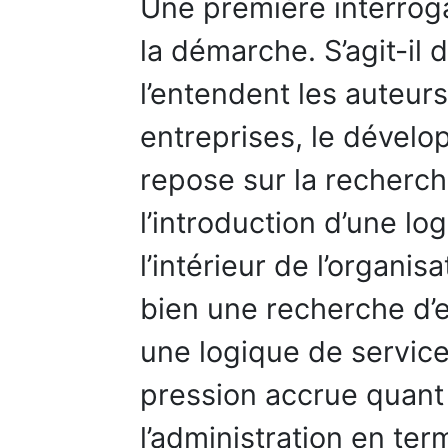
Une première interroga
la démarche. S’agit-il 
l’entendent les auteur
entreprises, le dével
repose sur la recherch
l’introduction d’une l
l’intérieur de l’organisa
bien une recherche d’
une logique de service
pression accrue quant 
l’administration en te