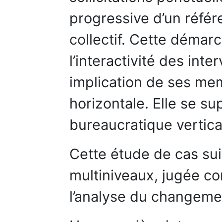
progressive d’un réfé
collectif. Cette démar
l’interactivité des inter
implication de ses me
horizontale. Elle se s
bureaucratique vertica
Cette étude de cas su
multiniveaux, jugée c
l’analyse du changement