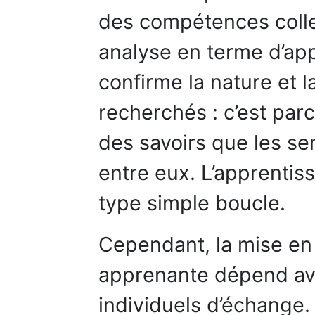
des compétences collec
analyse en terme d’ap
confirme la nature et 
recherchés : c’est parce
des savoirs que les se
entre eux. L’apprentis
type simple boucle.
Cependant, la mise en 
apprenante dépend av
individuels d’échange.