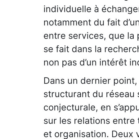
individuelle à échanger
notamment du fait d’
entre services, que la
se fait dans la recher
non pas d’un intérêt in
Dans un dernier point, 
structurant du réseau
conjecturale, en s’app
sur les relations entre
et organisation. Deux 