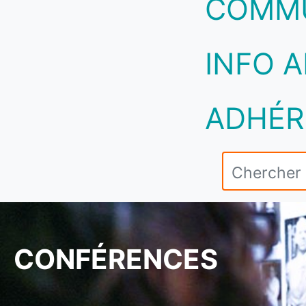
COMM
INFO A
ADHÉR
CONFÉRENCES