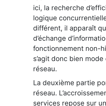
ici, la recherche d’eff
logique concurrentiell
différent, il apparaît 
d’échange d’informati
fonctionnement non-hi
s’agit donc bien mode
réseau.
La deuxième partie po
réseau. L’accroissemen
services repose sur u