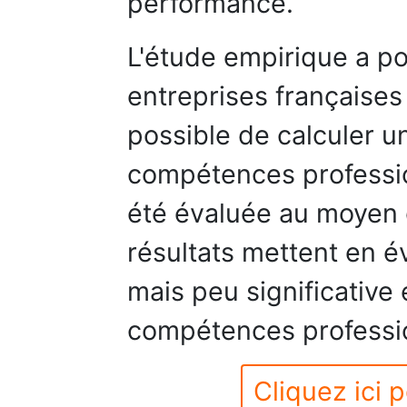
performance.
L'étude empirique a p
entreprises françaises 
possible de calculer u
compétences professio
été évaluée au moyen d
résultats mettent en é
mais peu significative 
compétences professio
Cliquez ici p