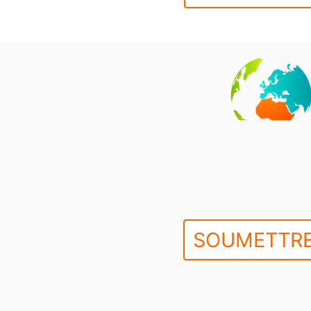
SOUMETTRE