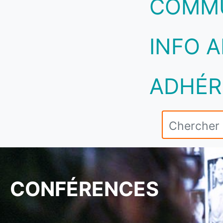
COMM
INFO A
ADHÉR
CONFÉRENCES