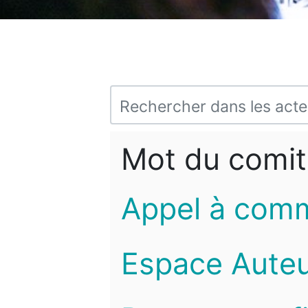
Mot du comit
Appel à com
Espace Auteu