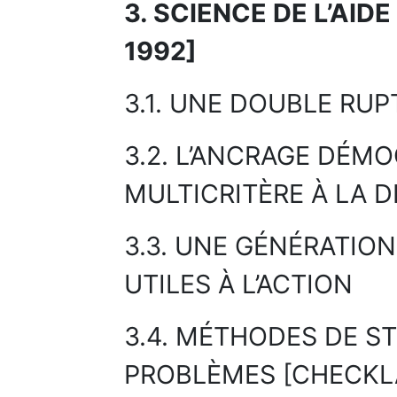
3. SCIENCE DE L’AIDE
1992]
3.1. UNE DOUBLE RU
3.2. L’ANCRAGE DÉMO
MULTICRITÈRE À LA D
3.3. UNE GÉNÉRATIO
UTILES À L’ACTION
3.4. MÉTHODES DE S
PROBLÈMES [CHECKLA