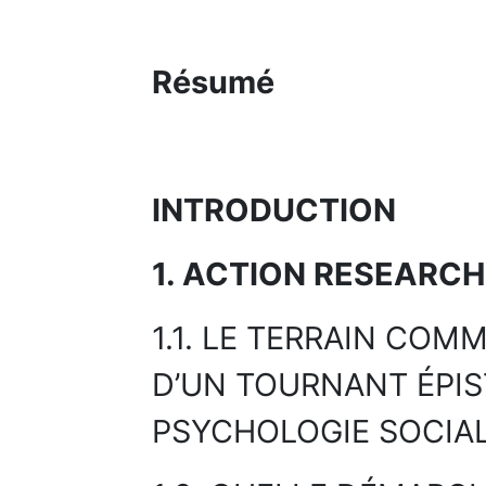
Résumé
INTRODUCTION
1. ACTION RESEARCH 
1.1. LE TERRAIN CO
D’UN TOURNANT ÉPI
PSYCHOLOGIE SOCIA