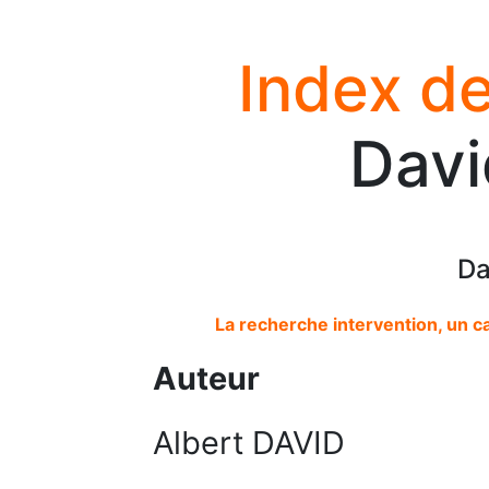
Index de
Davi
Da
La recherche intervention, un c
Auteur
Albert DAVID