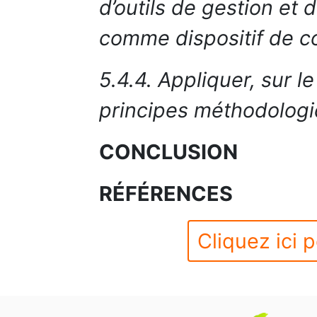
d’outils de gestion et
comme dispositif de c
5.4.4. Appliquer, sur le
principes méthodolog
CONCLUSION
RÉFÉRENCES
Cliquez ici p