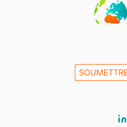
SOUMETTRE