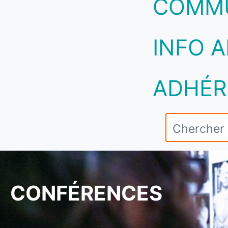
COMM
INFO A
ADHÉR
CONFÉRENCES