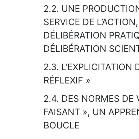
2.2. UNE PRODUCTIO
SERVICE DE L’ACTION
DÉLIBÉRATION PRATIQ
DÉLIBÉRATION SCIEN
2.3. L’EXPLICITATION 
RÉFLEXIF »
2.4. DES NORMES DE 
FAISANT », UN APPR
BOUCLE