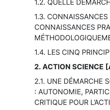
1.2. QUELLE DÉMARC
1.3. CONNAISSANCES
CONNAISSANCES PRA
MÉTHODOLOGIQUEME
1.4. LES CINQ PRINCI
2. ACTION SCIENCE 
2.1. UNE DÉMARCHE S
: AUTONOMIE, PARTIC
CRITIQUE POUR L’ACT