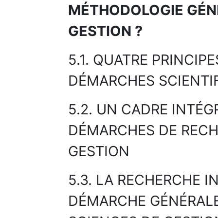
MÉTHODOLOGIE GÉNÉ
GESTION ?
5.1. QUATRE PRINCI
DÉMARCHES SCIENTIF
5.2. UN CADRE INTÉ
DÉMARCHES DE RECH
GESTION
5.3. LA RECHERCHE 
DÉMARCHE GÉNÉRALE