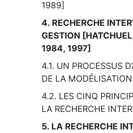
1989]
4. RECHERCHE INTER
GESTION [HATCHUEL,
1984, 1997]
4.1. UN PROCESSUS D
DE LA MODÉLISATION
4.2. LES CINQ PRIN
LA RECHERCHE INTE
5. LA RECHERCHE I