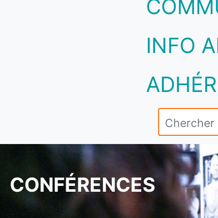
COMM
INFO A
ADHÉR
CONFÉRENCES