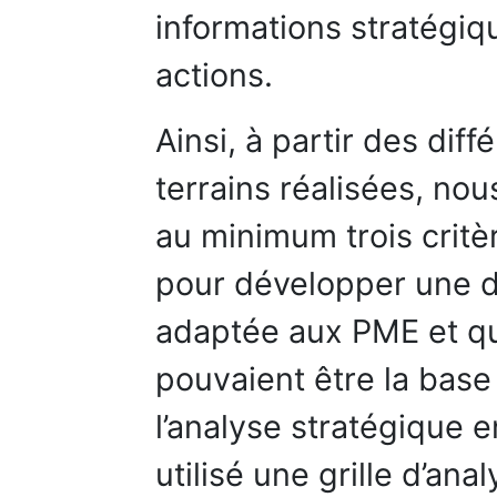
informations stratégiq
actions.
Ainsi, à partir des dif
terrains réalisées, nou
au minimum trois crit
pour développer une 
adaptée aux PME et que
pouvaient être la base
l’analyse stratégique 
utilisé une grille d’an