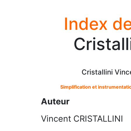
Index de
Cristal
Cristallini Vi
Simplification et instrumentati
Auteur
Vincent CRISTALLINI