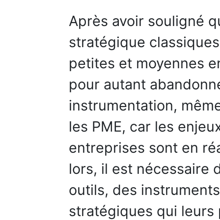
Après avoir souligné q
stratégique classique
petites et moyennes ent
pour autant abandonner
instrumentation, même 
les PME, car les enjeu
entreprises sont en réa
lors, il est nécessaire 
outils, des instruments
stratégiques qui leurs