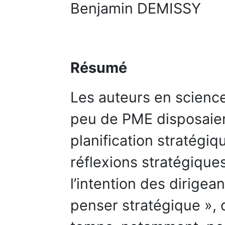
Benjamin DEMISSY
Résumé
Les auteurs en scienc
peu de PME disposaient
planification stratégiq
réflexions stratégiques
l’intention des dirigea
penser stratégique », 