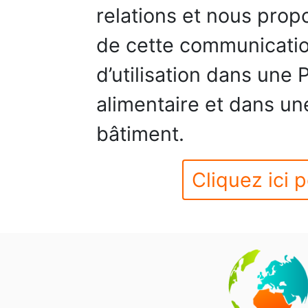
relations et nous prop
de cette communicati
d’utilisation dans une
alimentaire et dans u
bâtiment.
Cliquez ici p