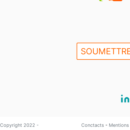
SOUMETTRE
Copyright 2022 -
Conctacts
-
Mentions