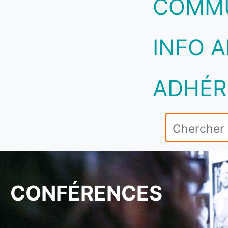
COMM
INFO A
ADHÉR
CONFÉRENCES