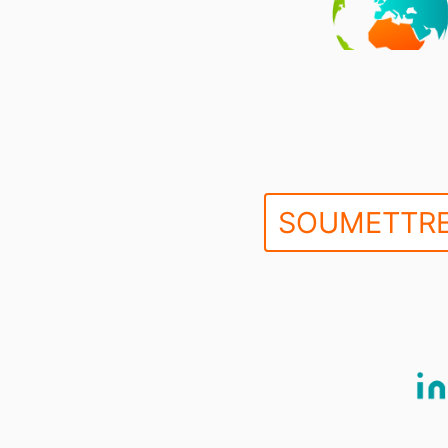
SOUMETTRE