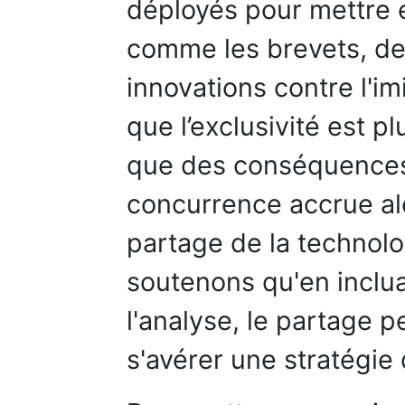
déployés pour mettre 
comme les brevets, des
innovations contre l'i
que l’exclusivité est p
que des conséquences
concurrence accrue al
partage de la technolo
soutenons qu'en inclu
l'analyse, le partage p
s'avérer une stratégie