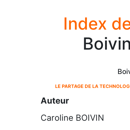
Index de
Boivi
Boi
LE PARTAGE DE LA TECHNOLOGI
Auteur
Caroline BOIVIN