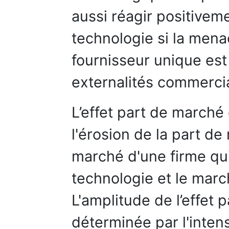
aussi réagir positivem
technologie si la men
fournisseur unique est
externalités commerci
L’effet part de marché
l'érosion de la part d
marché d'une firme qui
technologie et le mar
L'amplitude de l’effet 
déterminée par l'inten