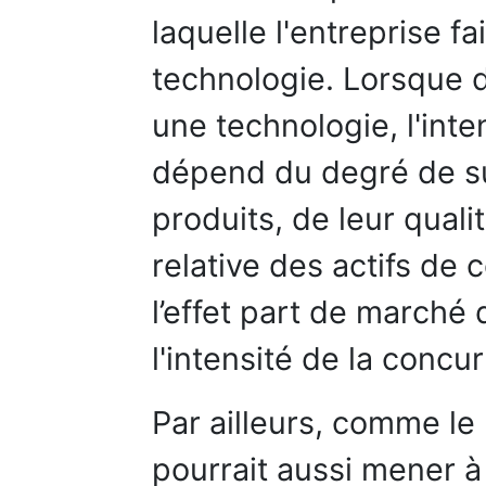
laquelle l'entreprise fa
technologie. Lorsque 
une technologie, l'int
dépend du degré de su
produits, de leur qualit
relative des actifs de 
l’effet part de march
l'intensité de la concu
Par ailleurs, comme le
pourrait aussi mener 