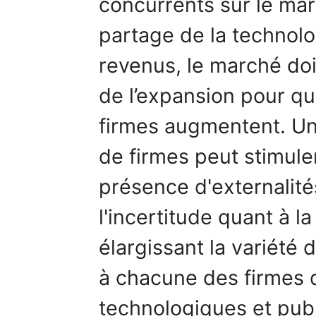
concurrents sur le ma
partage de la technolo
revenus, le marché do
de l’expansion pour qu
firmes augmentent. U
de firmes peut stimule
présence d'externalité
l'incertitude quant à l
élargissant la variété 
à chacune des firmes d
technologiques et pub