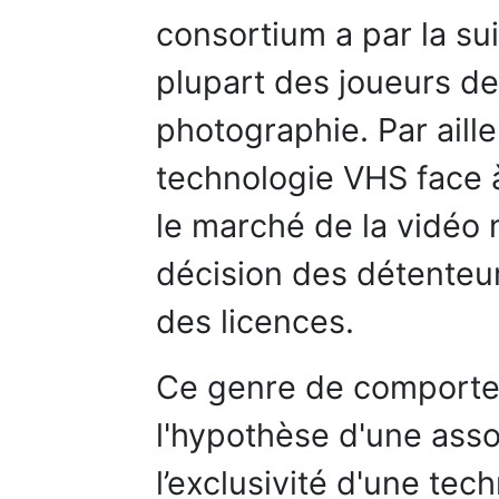
consortium a par la su
plupart des joueurs de 
photographie. Par aille
technologie VHS face 
le marché de la vidéo 
décision des détenteu
des licences.
Ce genre de comporte
l'hypothèse d'une asso
l’exclusivité d'une tec