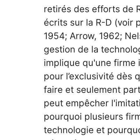
retirés des efforts de
écrits sur la R-D (voi
1954; Arrow, 1962; Nel
gestion de la technolo
implique qu'une firme 
pour l’exclusivité dès 
faire et seulement part
peut empêcher l'imitat
pourquoi plusieurs fir
technologie et pourquo