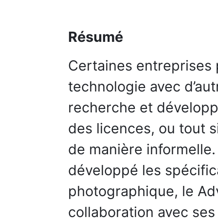
Résumé
Certaines entreprises 
technologie avec d’aut
recherche et développ
des licences, ou tout
de manière informelle
développé les spécifi
photographique, le A
collaboration avec ses