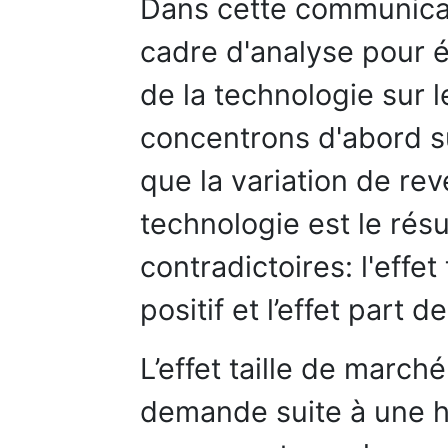
Dans cette communica
cadre d'analyse pour é
de la technologie sur l
concentrons d'abord s
que la variation de re
technologie est le résu
contradictoires: l'effet
positif et l’effet part 
L’effet taille de march
demande suite à une 