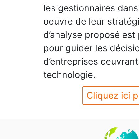
les gestionnaires dans 
oeuvre de leur stratég
d’analyse proposé est 
pour guider les décisi
d’entreprises oeuvrant
technologie.
Cliquez ici p