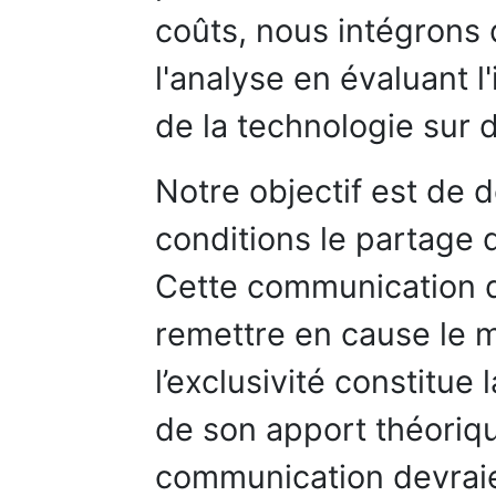
coûts, nous intégrons 
l'analyse en évaluant l
de la technologie sur d
Notre objectif est de 
conditions le partage d
Cette communication de
remettre en cause le m
l’exclusivité constitue 
de son apport théoriqu
communication devraien