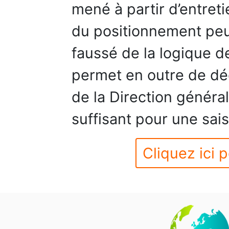
mené à partir d’entreti
du positionnement peut
faussé de la logique de
permet en outre de déd
de la Direction général
suffisant pour une sais
Cliquez ici p