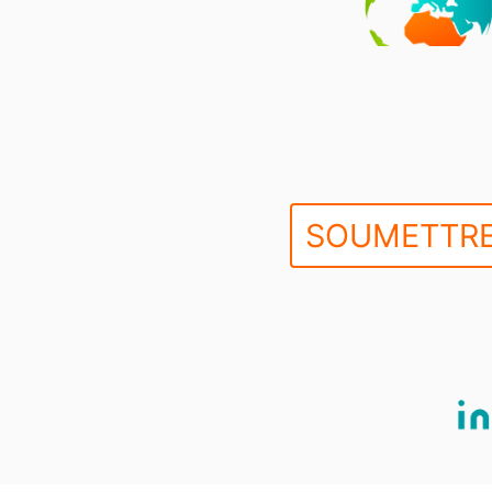
SOUMETTRE