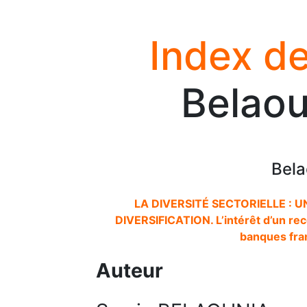
Index de
Belaou
Bela
LA DIVERSITÉ SECTORIELLE : U
DIVERSIFICATION. L’intérêt d’un reco
banques fra
Auteur