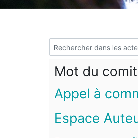
Mot du comit
Appel à com
Espace Auteu