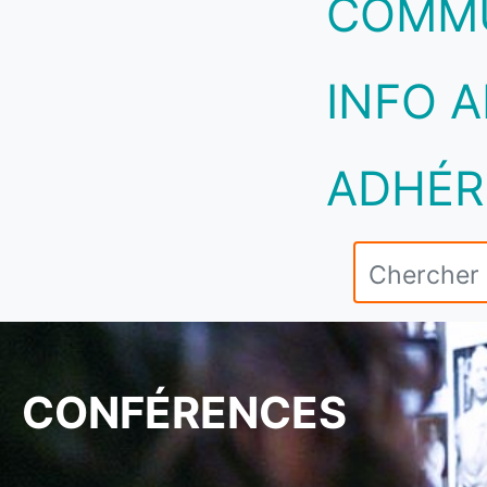
COMM
INFO A
ADHÉR
CONFÉRENCES