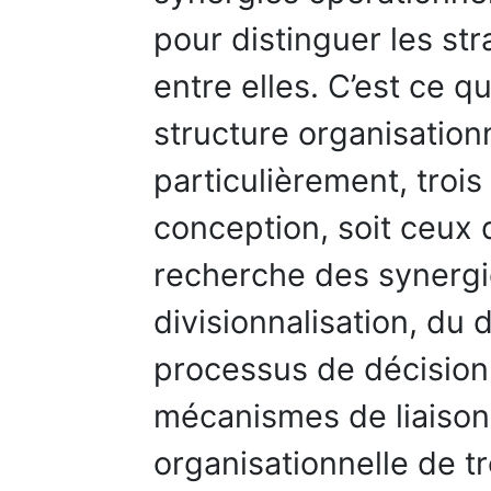
pour distinguer les str
entre elles. C’est ce qu
structure organisationn
particulièrement, troi
conception, soit ceux 
recherche des synergie
divisionnalisation, du 
processus de décision
mécanismes de liaison.
organisationnelle de t