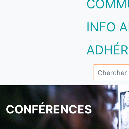
COMM
INFO A
ADHÉR
CONFÉRENCES