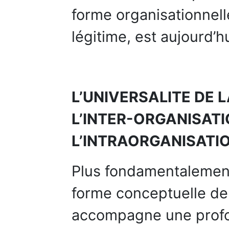
forme organisationnell
légitime, est aujourd’
L’UNIVERSALITE DE 
L’INTER-ORGANISAT
L’INTRAORGANISATI
Plus fondamentalement
forme conceptuelle de l
accompagne une prof