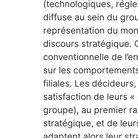
(technologiques, régle
diffuse au sein du gro
représentation du mon
discours stratégique. C
conventionnelle de l’e
sur les comportements
filiales. Les décideurs,
satisfaction de leurs «
groupe), au premier ra
stratégique, et de leur
adaptent alors leur st