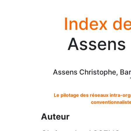
Index de
Assens 
Assens Christophe, Bar
Le pilotage des réseaux intra-org
conventionnalist
Auteur