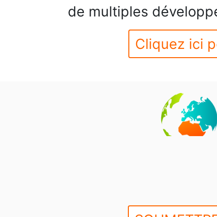
de multiples développ
Cliquez ici p