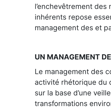
l’enchevêtrement des 
inhérents repose esse
management des et par
UN MANAGEMENT DE
Le management des co
activité rhétorique du 
sur la base d’une veil
transformations envir