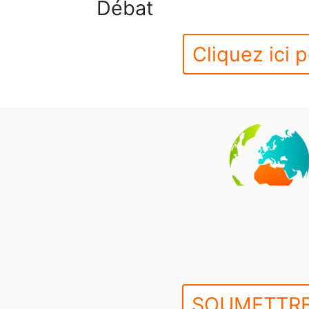
Débat
Cliquez ici p
SOUMETTRE