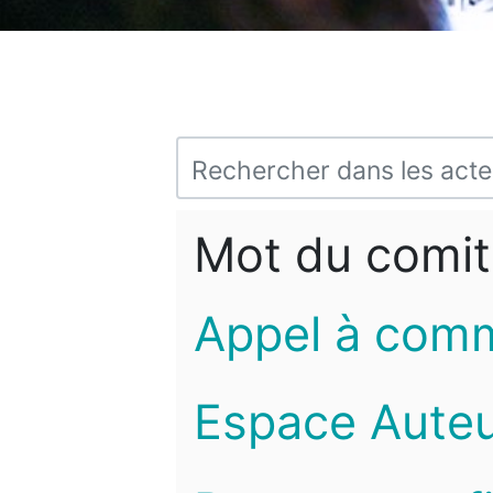
Mot du comit
Appel à com
Espace Auteu