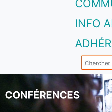
COMM
INFO A
ADHÉR
CONFÉRENCES