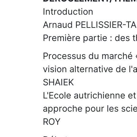
Introduction
Arnaud PELLISSIER-T
Première partie : des t
Processus du marché «
vision alternative de l
SHAIEK
L'Ecole autrichienne e
approche pour les scie
ROY