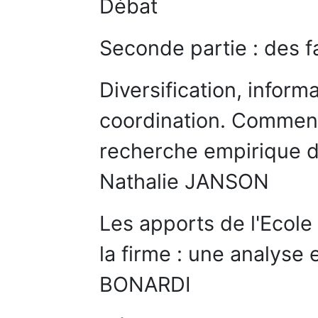
Débat
Seconde partie : des f
Diversification, inform
coordination. Comment 
recherche empirique d
Nathalie JANSON
Les apports de l'Ecole 
la firme : une analyse
BONARDI