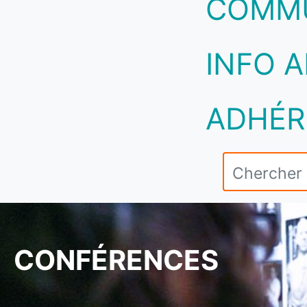
COMM
INFO A
ADHÉR
CONFÉRENCES