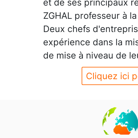
et de ses principaux ré
ZGHAL professeur à la
Deux chefs d'entrepri
expérience dans la mi
de mise à niveau de le
Cliquez ici p