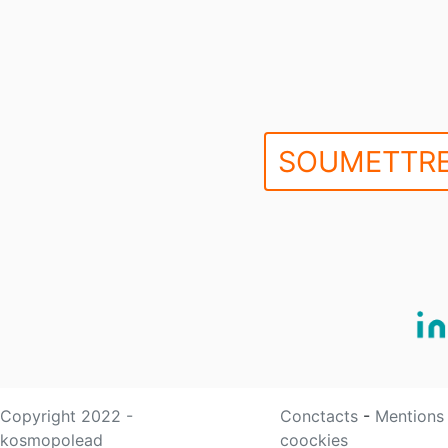
SOUMETTRE
Copyright 2022 -
Conctacts
-
Mentions
kosmopolead
coockies