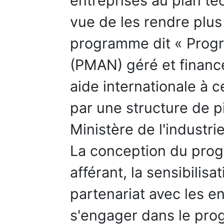
entreprises au plan te
vue de les rendre plus
programme dit « Prog
(PMAN) géré et financé 
aide internationale à c
par une structure de p
Ministère de l'industrie
La conception du pro
afférant, la sensibilisa
partenariat avec les en
s'engager dans le prog